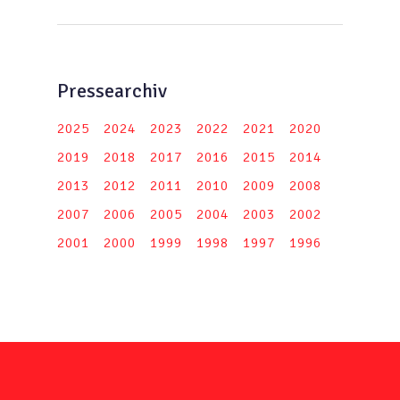
Pressearchiv
2025
2024
2023
2022
2021
2020
2019
2018
2017
2016
2015
2014
2013
2012
2011
2010
2009
2008
2007
2006
2005
2004
2003
2002
2001
2000
1999
1998
1997
1996