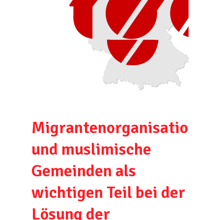
Migrantenorganisationen
und muslimische
Gemeinden als
wichtigen Teil bei der
Lösung der