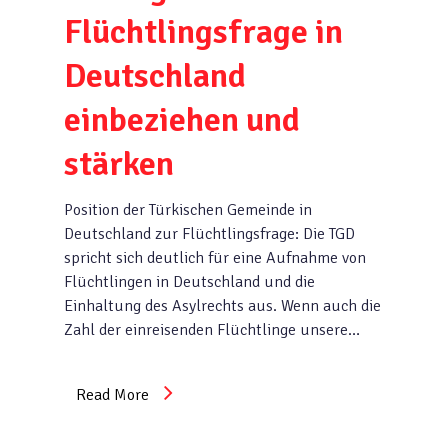
Flüchtlingsfrage in
Deutschland
einbeziehen und
stärken
Position der Türkischen Gemeinde in
Deutschland zur Flüchtlingsfrage: Die TGD
spricht sich deutlich für eine Aufnahme von
Flüchtlingen in Deutschland und die
Einhaltung des Asylrechts aus. Wenn auch die
Zahl der einreisenden Flüchtlinge unsere…
Read More