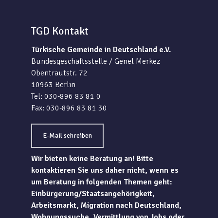
TGD Kontakt
Türkische Gemeinde in Deutschland e.V.
Bundesgeschäftsstelle / Genel Merkez
Obentrautstr. 72
10963 Berlin
Tel: 030-896 83 81 0
Fax: 030-896 83 81 30
E-Mail schreiben
Wir bieten keine Beratung an! Bitte
kontaktieren Sie uns daher nicht, wenn es
um Beratung in folgenden Themen geht:
Einbürgerung/Staatsangehörigkeit,
Arbeitsmarkt, Migration nach Deutschland,
Wohnungssuche, Vermittlung von Jobs oder