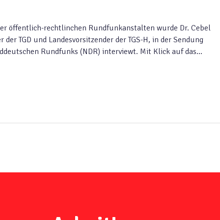
 öffentlich-rechtlinchen Rundfunkanstalten wurde Dr. Cebel
er der TGD und Landesvorsitzender der TGS-H, in der Sendung
ddeutschen Rundfunks (NDR) interviewt. Mit Klick auf das…