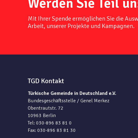
Werden Sie Teil un
Mit Ihrer Spende ermöglichen Sie die Aus
Arbeit, unserer Projekte und Kampagnen.
TGD Kontakt
Türkische Gemeinde in Deutschland e.V.
Bundesgeschäftsstelle / Genel Merkez
Obentrautstr. 72
10963 Berlin
Tel: 030-896 83 81 0
Fax: 030-896 83 81 30