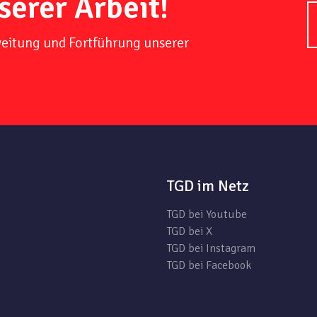
serer Arbeit!
weitung und Fortführung unserer
TGD im Netz
TGD bei Youtube
TGD bei X
TGD bei Instagram
TGD bei Facebook