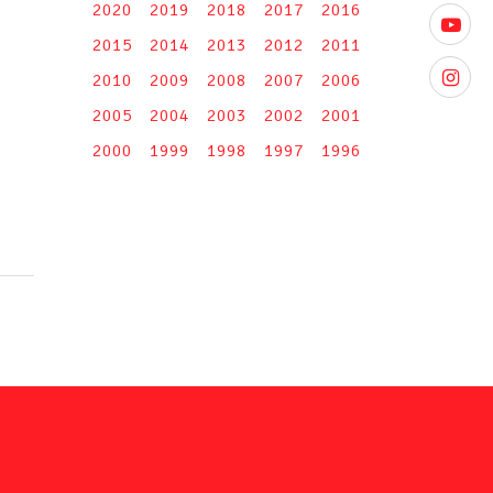
2020
2019
2018
2017
2016
youtube
2015
2014
2013
2012
2011
instagr
2010
2009
2008
2007
2006
2005
2004
2003
2002
2001
2000
1999
1998
1997
1996