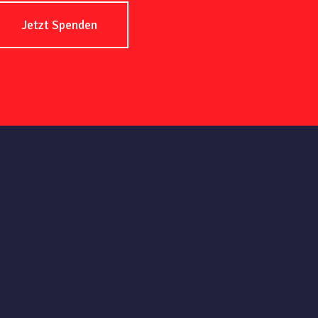
Jetzt Spenden