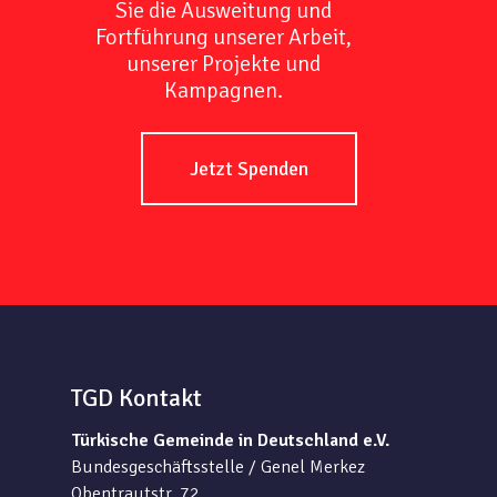
Sie die Ausweitung und
Fortführung unserer Arbeit,
unserer Projekte und
Kampagnen.
Jetzt Spenden
TGD Kontakt
Türkische Gemeinde in Deutschland e.V.
Bundesgeschäftsstelle / Genel Merkez
Obentrautstr. 72