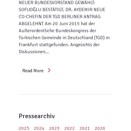
NEUER BUNDESVORSTAND GEWÄHLT:
SOFUOĞLU BESTÄTIGT, DR. AYDEMIR NEUE
CO-CHEFIN DER TGD BERLINER ANTRAG
ABGELEHNT Am 20 Juni 2015 hat der
Außerordentliche Bundeskongress der
Türkischen Gemeinde in Deutschland (TGD) in
Frankfurt stattgefunden. Angesichts der
Diskussionen…
Read More
Pressearchiv
2025
2024
2023
2022
2021
2020