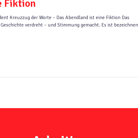
 Fiktion
dent Kreuzzug der Worte – Das Abendland ist eine Fiktion Das
d Geschichte verdreht – und Stimmung gemacht. Es ist bezeichnen