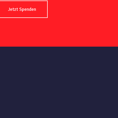
Jetzt Spenden