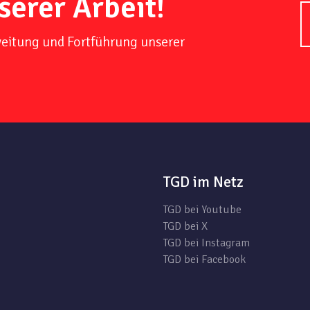
serer Arbeit!
weitung und Fortführung unserer
TGD im Netz
TGD bei Youtube
TGD bei X
TGD bei Instagram
TGD bei Facebook