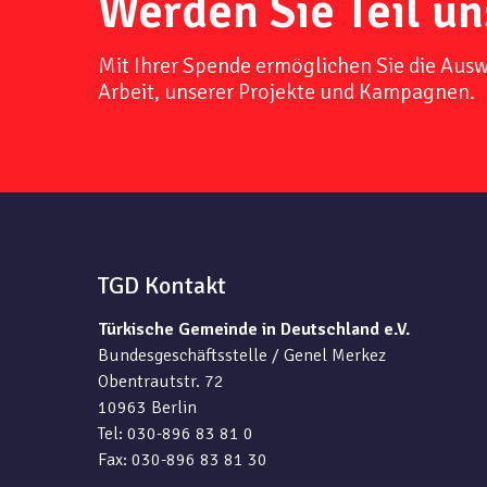
Werden Sie Teil un
Mit Ihrer Spende ermöglichen Sie die Aus
Arbeit, unserer Projekte und Kampagnen.
TGD Kontakt
Türkische Gemeinde in Deutschland e.V.
Bundesgeschäftsstelle / Genel Merkez
Obentrautstr. 72
10963 Berlin
Tel: 030-896 83 81 0
Fax: 030-896 83 81 30