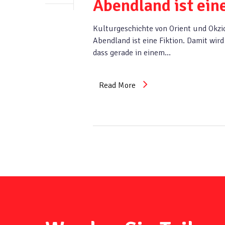
Abendland ist eine
Kulturgeschichte von Orient und Okzi
Abendland ist eine Fiktion. Damit wir
dass gerade in einem…
Read More