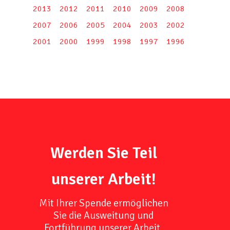
2013
2012
2011
2010
2009
2008
2007
2006
2005
2004
2003
2002
2001
2000
1999
1998
1997
1996
Werden Sie Teil
unserer Arbeit!
Mit Ihrer Spende ermöglichen
Sie die Ausweitung und
Fortführung unserer Arbeit,