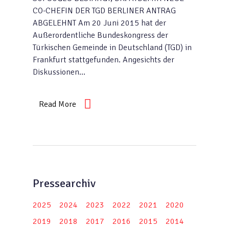
CO-CHEFIN DER TGD BERLINER ANTRAG
ABGELEHNT Am 20 Juni 2015 hat der
Außerordentliche Bundeskongress der
Türkischen Gemeinde in Deutschland (TGD) in
Frankfurt stattgefunden. Angesichts der
Diskussionen…
Read More
Pressearchiv
2025
2024
2023
2022
2021
2020
2019
2018
2017
2016
2015
2014