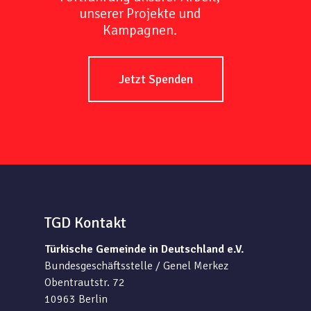
unserer Projekte und
Kampagnen.
Jetzt Spenden
TGD Kontakt
Türkische Gemeinde in Deutschland e.V.
Bundesgeschäftsstelle / Genel Merkez
Obentrautstr. 72
10963 Berlin