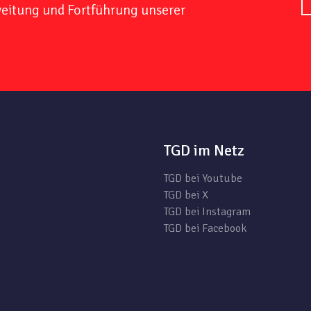
weitung und Fortführung unserer
TGD im Netz
TGD bei Youtube
TGD bei X
TGD bei Instagram
TGD bei Facebook