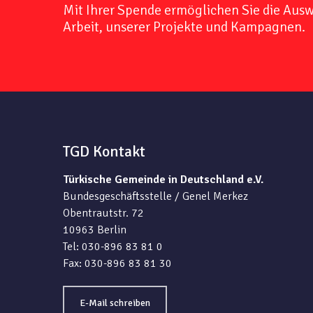
Mit Ihrer Spende ermöglichen Sie die Aus
Arbeit, unserer Projekte und Kampagnen.
TGD Kontakt
Türkische Gemeinde in Deutschland e.V.
Bundesgeschäftsstelle / Genel Merkez
Obentrautstr. 72
10963 Berlin
Tel: 030-896 83 81 0
Fax: 030-896 83 81 30
E-Mail schreiben