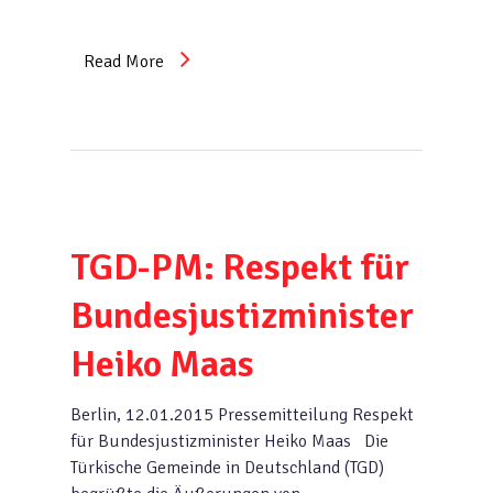
Read More
TGD-PM: Respekt für
Bundesjustizminister
Heiko Maas
Berlin, 12.01.2015 Pressemitteilung Respekt
für Bundesjustizminister Heiko Maas Die
Türkische Gemeinde in Deutschland (TGD)