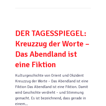
DER TAGESSPIEGEL:
Kreuzzug der Worte –
Das Abendland ist
eine Fiktion
Kulturgeschichte von Orient und Okzident
Kreuzzug der Worte – Das Abendland ist eine
Fiktion Das Abendland ist eine Fiktion. Damit
wird Geschichte verdreht – und Stimmung
gemacht. Es ist bezeichnend, dass gerade in
einem…