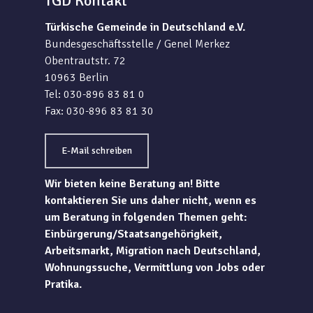
TGD Kontakt
Türkische Gemeinde in Deutschland e.V.
Bundesgeschäftsstelle / Genel Merkez
Obentrautstr. 72
10963 Berlin
Tel: 030-896 83 81 0
Fax: 030-896 83 81 30
E-Mail schreiben
Wir bieten keine Beratung an! Bitte
kontaktieren Sie uns daher nicht, wenn es
um Beratung in folgenden Themen geht:
Einbürgerung/Staatsangehörigkeit,
Arbeitsmarkt, Migration nach Deutschland,
Wohnungssuche, Vermittlung von Jobs oder
Pratika.