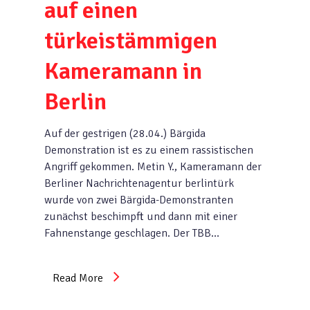
auf einen
türkeistämmigen
Kameramann in
Berlin
Auf der gestrigen (28.04.) Bärgida
Demonstration ist es zu einem rassistischen
Angriff gekommen. Metin Y., Kameramann der
Berliner Nachrichtenagentur berlintürk
wurde von zwei Bärgida-Demonstranten
zunächst beschimpft und dann mit einer
Fahnenstange geschlagen. Der TBB…
Read More