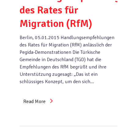
des Rates für
Migration (RfM)
Berlin, 05.01.2015 Handlungsempfehlungen
des Rates für Migration (RfM) anlässlich der
Pegida-Demonstrationen Die Türkische
Gemeinde in Deutschland (TGD) hat die
Empfehlungen des RfM begrüßt und ihre
Unterstützung zugesagt: „Das ist ein
schlüssiges Konzept, um den sich…
Read More