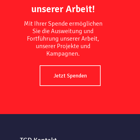
unserer Arbeit!
Mit Ihrer Spende ermöglichen
Sie die Ausweitung und
Fortführung unserer Arbeit,
unserer Projekte und
Kampagnen.
Jetzt Spenden