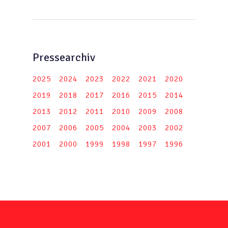
Pressearchiv
2025
2024
2023
2022
2021
2020
2019
2018
2017
2016
2015
2014
2013
2012
2011
2010
2009
2008
2007
2006
2005
2004
2003
2002
2001
2000
1999
1998
1997
1996