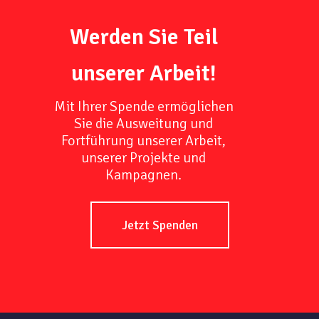
Werden Sie Teil
unserer Arbeit!
Mit Ihrer Spende ermöglichen
Sie die Ausweitung und
Fortführung unserer Arbeit,
unserer Projekte und
Kampagnen.
Jetzt Spenden