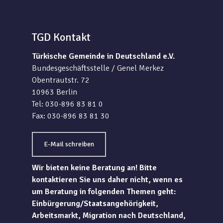
TGD Kontakt
Türkische Gemeinde in Deutschland e.V.
Bundesgeschäftsstelle / Genel Merkez
Obentrautstr. 72
10963 Berlin
Tel: 030-896 83 81 0
Fax: 030-896 83 81 30
E-Mail schreiben
Wir bieten keine Beratung an! Bitte
kontaktieren Sie uns daher nicht, wenn es
um Beratung in folgenden Themen geht:
Einbürgerung/Staatsangehörigkeit,
Arbeitsmarkt, Migration nach Deutschland,