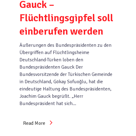
Gauck –
Flüchtlingsgipfel soll
einberufen werden
Äußerungen des Bundespräsidenten zu den
Übergriffen auf Flüchtlingsheime
Deutschland-Türken loben den
Bundespräsidenten Gauck Der
Bundesvorsitzende der Türkischen Gemeinde
in Deutschland, Gökay Sofuoğlu, hat die
eindeutige Haltung des Bundespräsidenten,
Joachim Gauck begrüßt. „Herr
Bundespräsident hat sich…
Read More