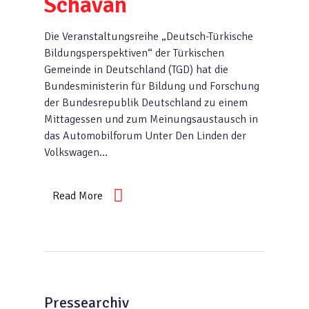
Schavan
Die Veranstaltungsreihe „Deutsch-Türkische
Bildungsperspektiven“ der Türkischen
Gemeinde in Deutschland (TGD) hat die
Bundesministerin für Bildung und Forschung
der Bundesrepublik Deutschland zu einem
Mittagessen und zum Meinungsaustausch in
das Automobilforum Unter Den Linden der
Volkswagen…
Read More
Pressearchiv