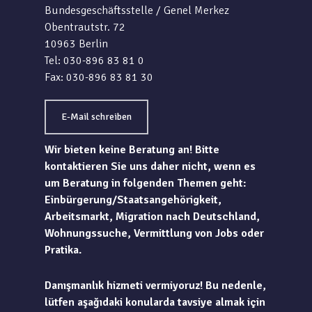
Bundesgeschäftsstelle / Genel Merkez
Obentrautstr. 72
10963 Berlin
Tel: 030-896 83 81 0
Fax: 030-896 83 81 30
E-Mail schreiben
Wir bieten keine Beratung an! Bitte
kontaktieren Sie uns daher nicht, wenn es
um Beratung in folgenden Themen geht:
Einbürgerung/Staatsangehörigkeit,
Arbeitsmarkt, Migration nach Deutschland,
Wohnungssuche, Vermittlung von Jobs oder
Pratika.
Danışmanlık hizmeti vermiyoruz! Bu nedenle,
lütfen aşağıdaki konularda tavsiye almak için