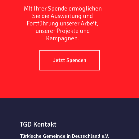
Mit Ihrer Spende ermöglichen
Sie die Ausweitung und
Fortführung unserer Arbeit,
unserer Projekte und
Kampagnen.
Jetzt Spenden
TGD Kontakt
Türkische Gemeinde in Deutschland e.V.