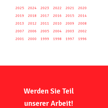
2025
2024
2023
2022
2021
2020
2019
2018
2017
2016
2015
2014
2013
2012
2011
2010
2009
2008
2007
2006
2005
2004
2003
2002
2001
2000
1999
1998
1997
1996
Werden Sie Teil
unserer Arbeit!