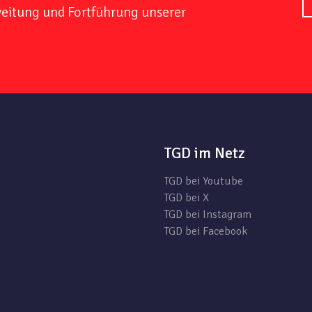
weitung und Fortführung unserer
TGD im Netz
TGD bei Youtube
TGD bei X
TGD bei Instagram
TGD bei Facebook