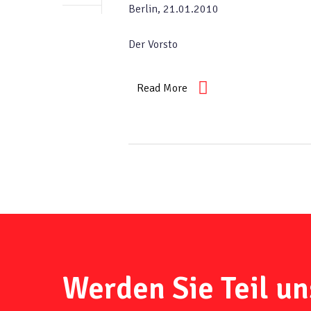
Berlin, 21.01.2010
Der Vorsto
Read More
Werden Sie Teil un