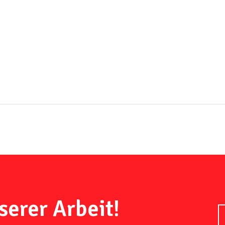
serer Arbeit!