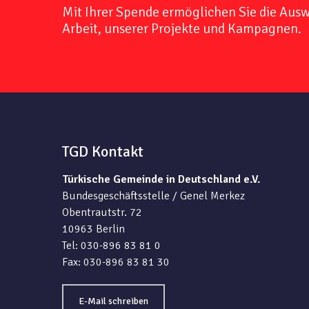
Mit Ihrer Spende ermöglichen Sie die Aus
Arbeit, unserer Projekte und Kampagnen.
TGD Kontakt
Türkische Gemeinde in Deutschland e.V.
Bundesgeschäftsstelle / Genel Merkez
Obentrautstr. 72
10963 Berlin
Tel: 030-896 83 81 0
Fax: 030-896 83 81 30
E-Mail schreiben