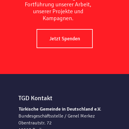
Fortführung unserer Arbeit,
unserer Projekte und
Kampagnen.
Jetzt Spenden
TGD Kontakt
Türkische Gemeinde in Deutschland e.V.
Bundesgeschäftsstelle / Genel Merkez
Obentrautstr. 72