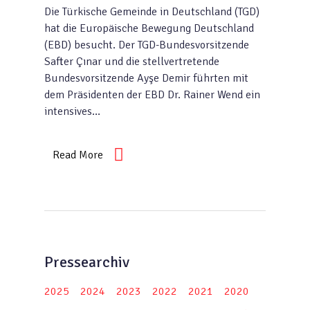
Die Türkische Gemeinde in Deutschland (TGD)
hat die Europäische Bewegung Deutschland
(EBD) besucht. Der TGD-Bundesvorsitzende
Safter Çınar und die stellvertretende
Bundesvorsitzende Ayşe Demir führten mit
dem Präsidenten der EBD Dr. Rainer Wend ein
intensives…
Read More
Pressearchiv
2025
2024
2023
2022
2021
2020