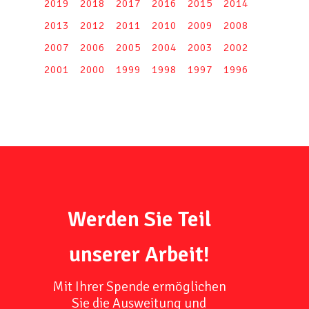
2019
2018
2017
2016
2015
2014
2013
2012
2011
2010
2009
2008
2007
2006
2005
2004
2003
2002
2001
2000
1999
1998
1997
1996
Werden Sie Teil
unserer Arbeit!
Mit Ihrer Spende ermöglichen
Sie die Ausweitung und