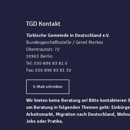
TGD Kontakt
Türkische Gemeinde in Deutschland e.V.
Bundesgeschäftsstelle / Genel Merkez
Obentrautstr. 72
10963 Berlin
Tel: 030-896 83 81 0
Fax: 030-896 83 81 30
E-Mail schreiben
Wir bieten keine Beratung an! Bitte kontaktieren 
um Beratung in folgenden Themen geht: Einbürge
Arbeitsmarkt, Migration nach Deutschland, Wohn
Jobs oder Pratika.