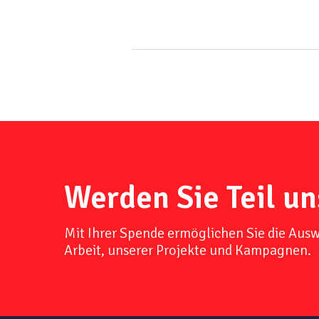
Werden Sie Teil un
Mit Ihrer Spende ermöglichen Sie die Aus
Arbeit, unserer Projekte und Kampagnen.