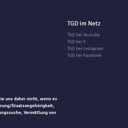
TGD im Netz
TGD bei Youtube
TGD bei X
TGD bei Instagram
TGD bei Facebook
Sie uns daher nicht, wenn es
rung/Staatsangehörigkeit,
ungssuche, Vermittlung von