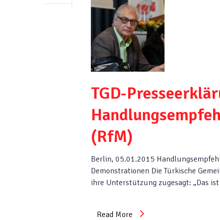
TGD-Presseerklär
Handlungsempfehl
(RfM)
Berlin, 05.01.2015 Handlungsempfehlu
Demonstrationen Die Türkische Gemei
ihre Unterstützung zugesagt: „Das ist
Read More