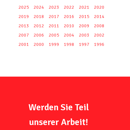
2025
2024
2023
2022
2021
2020
2019
2018
2017
2016
2015
2014
2013
2012
2011
2010
2009
2008
2007
2006
2005
2004
2003
2002
2001
2000
1999
1998
1997
1996
Werden Sie Teil
unserer Arbeit!