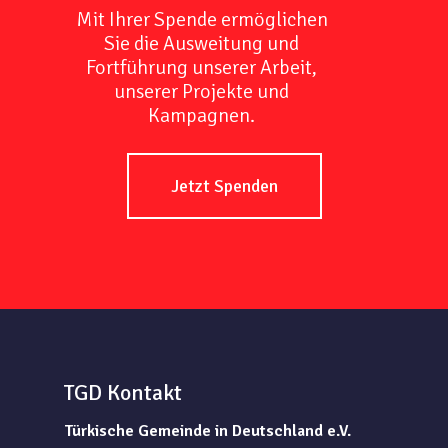
Mit Ihrer Spende ermöglichen
Sie die Ausweitung und
Fortführung unserer Arbeit,
unserer Projekte und
Kampagnen.
Jetzt Spenden
TGD Kontakt
Türkische Gemeinde in Deutschland e.V.