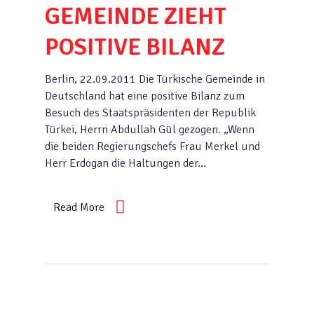
GEMEINDE ZIEHT
POSITIVE BILANZ
Berlin, 22.09.2011 Die Türkische Gemeinde in
Deutschland hat eine positive Bilanz zum
Besuch des Staatspräsidenten der Republik
Türkei, Herrn Abdullah Gül gezogen. „Wenn
die beiden Regierungschefs Frau Merkel und
Herr Erdogan die Haltungen der…
Read More