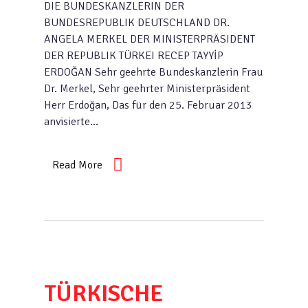
DIE BUNDESKANZLERIN DER
BUNDESREPUBLIK DEUTSCHLAND DR.
ANGELA MERKEL DER MINISTERPRÄSIDENT
DER REPUBLIK TÜRKEI RECEP TAYYİP
ERDOĞAN Sehr geehrte Bundeskanzlerin Frau
Dr. Merkel, Sehr geehrter Ministerpräsident
Herr Erdoğan, Das für den 25. Februar 2013
anvisierte…
Read More
TÜRKISCHE