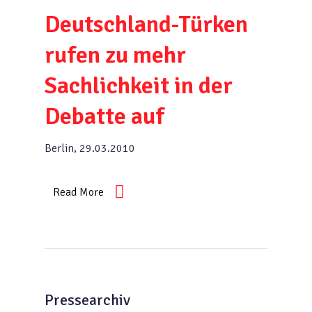
Deutschland-Türken
rufen zu mehr
Sachlichkeit in der
Debatte auf
Berlin, 29.03.2010
Read More
Pressearchiv