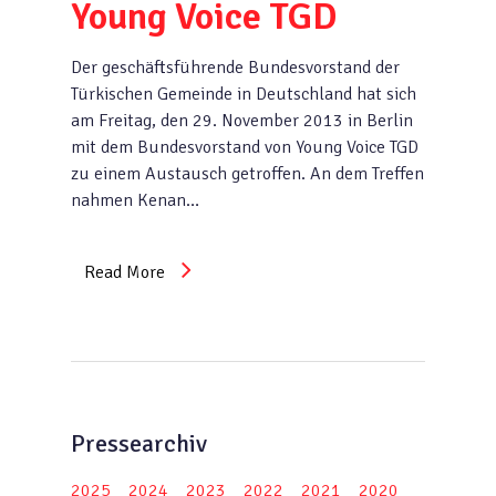
Young Voice TGD
Der geschäftsführende Bundesvorstand der
Türkischen Gemeinde in Deutschland hat sich
am Freitag, den 29. November 2013 in Berlin
mit dem Bundesvorstand von Young Voice TGD
zu einem Austausch getroffen. An dem Treffen
nahmen Kenan…
Read More
Pressearchiv
2025
2024
2023
2022
2021
2020