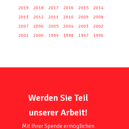
2019
2018
2017
2016
2015
2014
2013
2012
2011
2010
2009
2008
2007
2006
2005
2004
2003
2002
2001
2000
1999
1998
1997
1996
Werden Sie Teil
unserer Arbeit!
Mit Ihrer Spende ermöglichen