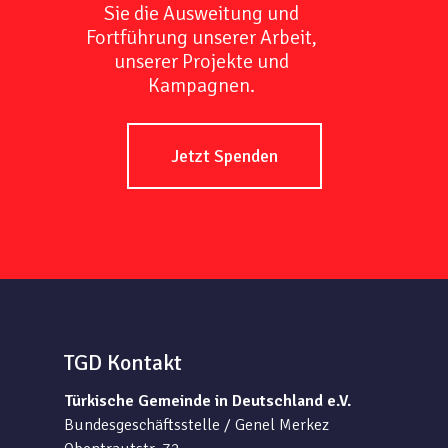
Sie die Ausweitung und
Fortführung unserer Arbeit,
unserer Projekte und
Kampagnen.
Jetzt Spenden
TGD Kontakt
Türkische Gemeinde in Deutschland e.V.
Bundesgeschäftsstelle / Genel Merkez