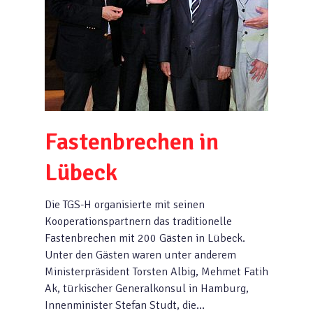
Fastenbrechen in
Lübeck
Die TGS-H organisierte mit seinen
Kooperationspartnern das traditionelle
Fastenbrechen mit 200 Gästen in Lübeck.
Unter den Gästen waren unter anderem
Ministerpräsident Torsten Albig, Mehmet Fatih
Ak, türkischer Generalkonsul in Hamburg,
Innenminister Stefan Studt, die…