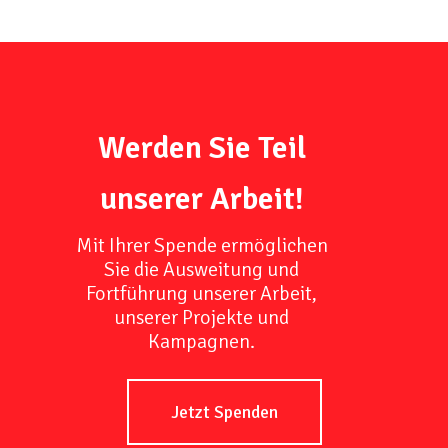
Werden Sie Teil
unserer Arbeit!
Mit Ihrer Spende ermöglichen
Sie die Ausweitung und
Fortführung unserer Arbeit,
unserer Projekte und
Kampagnen.
Jetzt Spenden