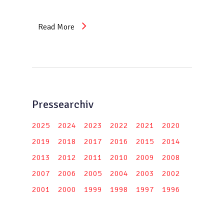
Read More
Pressearchiv
2025
2024
2023
2022
2021
2020
2019
2018
2017
2016
2015
2014
2013
2012
2011
2010
2009
2008
2007
2006
2005
2004
2003
2002
2001
2000
1999
1998
1997
1996