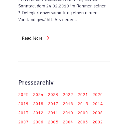
Sonntag, dem 24.02.2019 im Rahmen seiner
3.Delegiertenversammlung einen neuen
Vorstand gewählt. Als neuer…
Read More
Pressearchiv
2025
2024
2023
2022
2021
2020
2019
2018
2017
2016
2015
2014
2013
2012
2011
2010
2009
2008
2007
2006
2005
2004
2003
2002