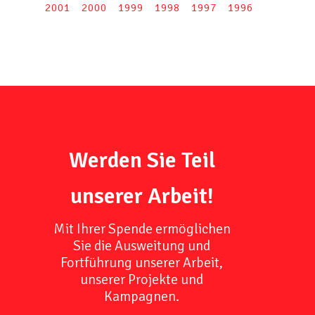
2001
2000
1999
1998
1997
1996
Werden Sie Teil
unserer Arbeit!
Mit Ihrer Spende ermöglichen
Sie die Ausweitung und
Fortführung unserer Arbeit,
unserer Projekte und
Kampagnen.