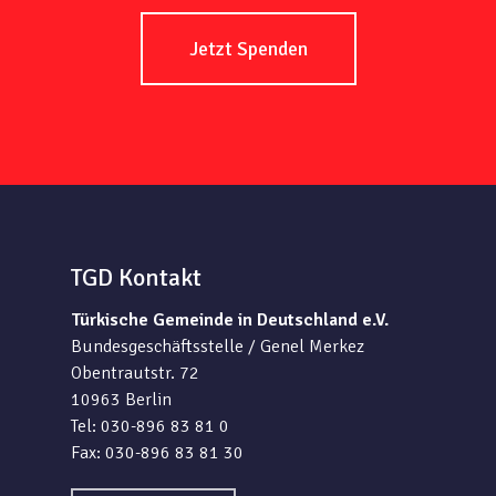
Jetzt Spenden
TGD Kontakt
Türkische Gemeinde in Deutschland e.V.
Bundesgeschäftsstelle / Genel Merkez
Obentrautstr. 72
10963 Berlin
Tel: 030-896 83 81 0
Fax: 030-896 83 81 30