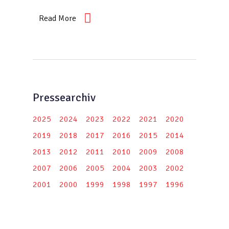
Read More
Pressearchiv
2025
2024
2023
2022
2021
2020
2019
2018
2017
2016
2015
2014
2013
2012
2011
2010
2009
2008
2007
2006
2005
2004
2003
2002
2001
2000
1999
1998
1997
1996