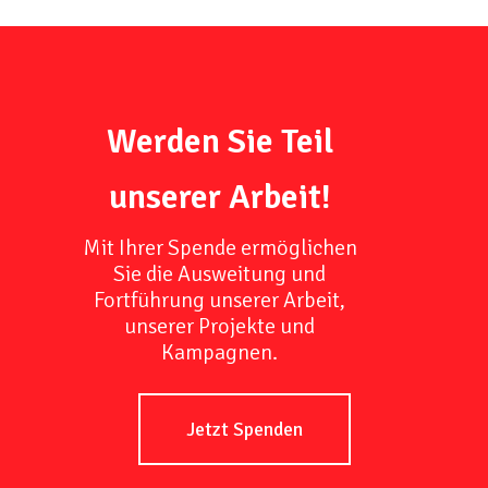
Werden Sie Teil
unserer Arbeit!
Mit Ihrer Spende ermöglichen
Sie die Ausweitung und
Fortführung unserer Arbeit,
unserer Projekte und
Kampagnen.
Jetzt Spenden