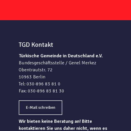
TGD Kontakt
Türkische Gemeinde in Deutschland e.V.
Bundesgeschäftsstelle / Genel Merkez
Obentrautstr. 72
10963 Berlin
Tel: 030-896 83 81 0
Fax: 030-896 83 81 30
E-Mail schreiben
Wir bieten keine Beratung an! Bitte
kontaktieren Sie uns daher nicht, wenn es