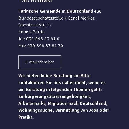
TGD Kontakt
Türkische Gemeinde in Deutschland e.V.
Bundesgeschäftsstelle / Genel Merkez
Obentrautstr. 72
10963 Berlin
Tel: 030-896 83 81 0
Fax: 030-896 83 81 30
E-Mail schreiben
Wir bieten keine Beratung an! Bitte
kontaktieren Sie uns daher nicht, wenn es
um Beratung in folgenden Themen geht:
Einbürgerung/Staatsangehörigkeit,
Arbeitsmarkt, Migration nach Deutschland,
Wohnungssuche, Vermittlung von Jobs oder
Pratika.