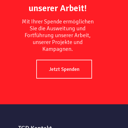
unserer Arbeit!
Mit Ihrer Spende ermöglichen
Sie die Ausweitung und
Fortführung unserer Arbeit,
unserer Projekte und
Kampagnen.
Jetzt Spenden