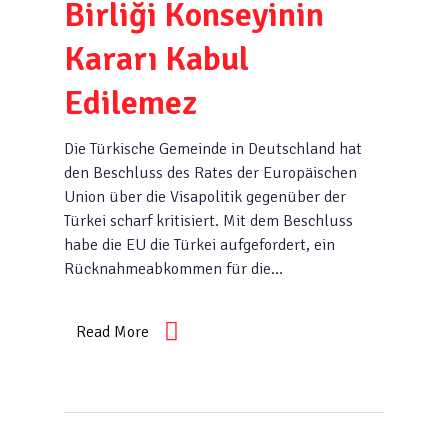
Birliği Konseyinin
Kararı Kabul
Edilemez
Die Türkische Gemeinde in Deutschland hat
den Beschluss des Rates der Europäischen
Union über die Visapolitik gegenüber der
Türkei scharf kritisiert. Mit dem Beschluss
habe die EU die Türkei aufgefordert, ein
Rücknahmeabkommen für die…
Read More