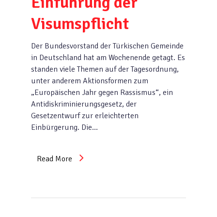
Einführung der
Visumspflicht
Der Bundesvorstand der Türkischen Gemeinde
in Deutschland hat am Wochenende getagt. Es
standen viele Themen auf der Tagesordnung,
unter anderem Aktionsformen zum
„Europäischen Jahr gegen Rassismus“, ein
Antidiskriminierungsgesetz, der
Gesetzentwurf zur erleichterten
Einbürgerung. Die…
Read More