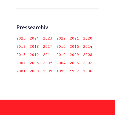
Pressearchiv
2025
2024
2023
2022
2021
2020
2019
2018
2017
2016
2015
2014
2013
2012
2011
2010
2009
2008
2007
2006
2005
2004
2003
2002
2001
2000
1999
1998
1997
1996