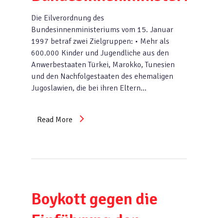
Die Eilverordnung des
Bundesinnenministeriums vom 15. Januar
1997 betraf zwei Zielgruppen: • Mehr als
600.000 Kinder und Jugendliche aus den
Anwerbestaaten Türkei, Marokko, Tunesien
und den Nachfolgestaaten des ehemaligen
Jugoslawien, die bei ihren Eltern…
Read More
Boykott gegen die