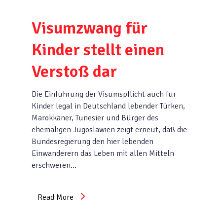
Visumzwang für
Kinder stellt einen
Verstoß dar
Die Einführung der Visumspflicht auch für
Kinder legal in Deutschland lebender Türken,
Marokkaner, Tunesier und Bürger des
ehemaligen Jugoslawien zeigt erneut, daß die
Bundesregierung den hier lebenden
Einwanderern das Leben mit allen Mitteln
erschweren…
Read More