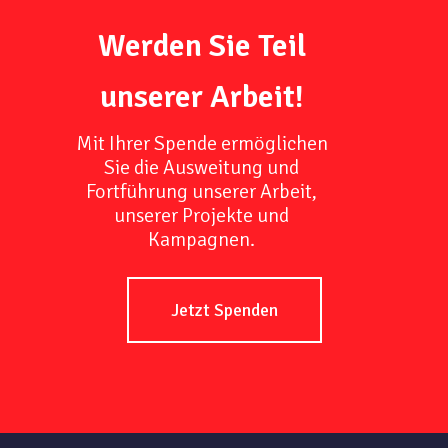
Werden Sie Teil
unserer Arbeit!
Mit Ihrer Spende ermöglichen
Sie die Ausweitung und
Fortführung unserer Arbeit,
unserer Projekte und
Kampagnen.
Jetzt Spenden