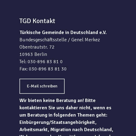
TGD Kontakt
Türkische Gemeinde in Deutschland e.V.
Bundesgeschäftsstelle / Genel Merkez
Obentrautstr. 72
10963 Berlin
Tel: 030-896 83 81 0
Fax: 030-896 83 81 30
E-Mail schreiben
Wir bieten keine Beratung an! Bitte
kontaktieren Sie uns daher nicht, wenn es
um Beratung in folgenden Themen geht:
Einbürgerung/Staatsangehörigkeit,
Arbeitsmarkt, Migration nach Deutschland,