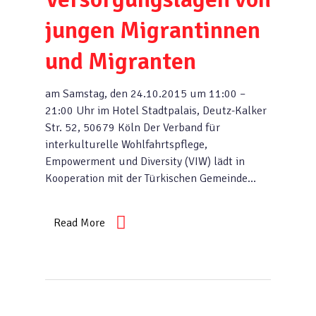
jungen Migrantinnen
und Migranten
am Samstag, den 24.10.2015 um 11:00 –
21:00 Uhr im Hotel Stadtpalais, Deutz-Kalker
Str. 52, 50679 Köln Der Verband für
interkulturelle Wohlfahrtspflege,
Empowerment und Diversity (VIW) lädt in
Kooperation mit der Türkischen Gemeinde…
Read More