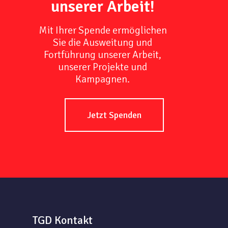
unserer Arbeit!
Mit Ihrer Spende ermöglichen
Sie die Ausweitung und
Fortführung unserer Arbeit,
unserer Projekte und
Kampagnen.
Jetzt Spenden
TGD Kontakt