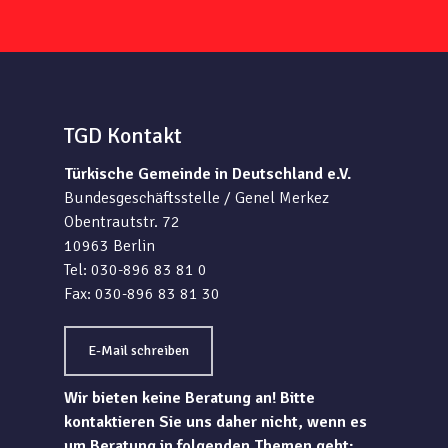
TGD Kontakt
Türkische Gemeinde in Deutschland e.V.
Bundesgeschäftsstelle / Genel Merkez
Obentrautstr. 72
10963 Berlin
Tel: 030-896 83 81 0
Fax: 030-896 83 81 30
E-Mail schreiben
Wir bieten keine Beratung an! Bitte
kontaktieren Sie uns daher nicht, wenn es
um Beratung in folgenden Themen geht: