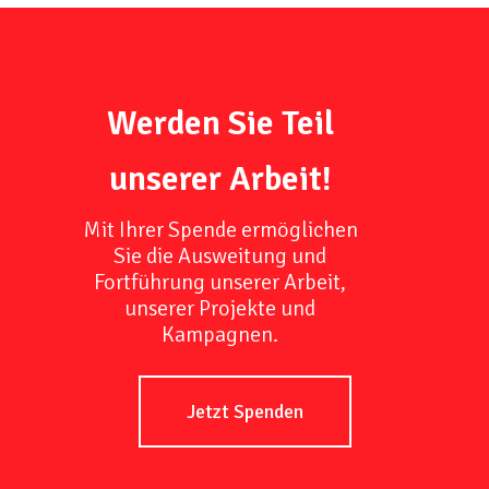
Werden Sie Teil
unserer Arbeit!
Mit Ihrer Spende ermöglichen
Sie die Ausweitung und
Fortführung unserer Arbeit,
unserer Projekte und
Kampagnen.
Jetzt Spenden