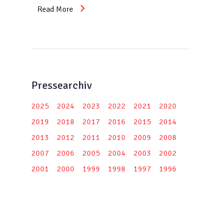
Read More
Pressearchiv
2025
2024
2023
2022
2021
2020
2019
2018
2017
2016
2015
2014
2013
2012
2011
2010
2009
2008
2007
2006
2005
2004
2003
2002
2001
2000
1999
1998
1997
1996