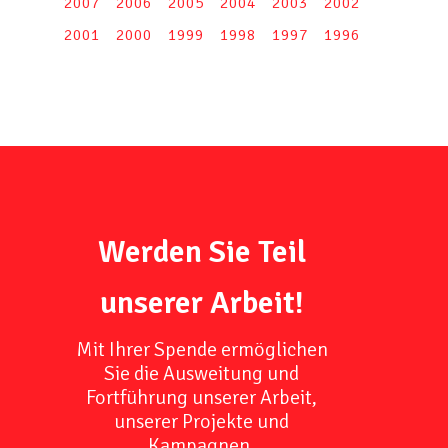
2007
2006
2005
2004
2003
2002
2001
2000
1999
1998
1997
1996
Werden Sie Teil
unserer Arbeit!
Mit Ihrer Spende ermöglichen
Sie die Ausweitung und
Fortführung unserer Arbeit,
unserer Projekte und
Kampagnen.