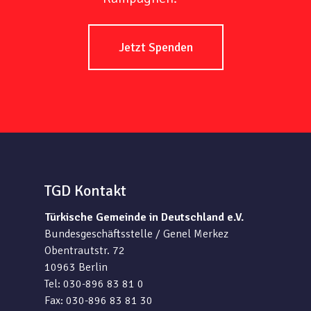
Jetzt Spenden
TGD Kontakt
Türkische Gemeinde in Deutschland e.V.
Bundesgeschäftsstelle / Genel Merkez
Obentrautstr. 72
10963 Berlin
Tel: 030-896 83 81 0
Fax: 030-896 83 81 30