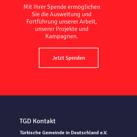
Mit Ihrer Spende ermöglichen
Sie die Ausweitung und
Fortführung unserer Arbeit,
unserer Projekte und
Kampagnen.
Jetzt Spenden
TGD Kontakt
Türkische Gemeinde in Deutschland e.V.