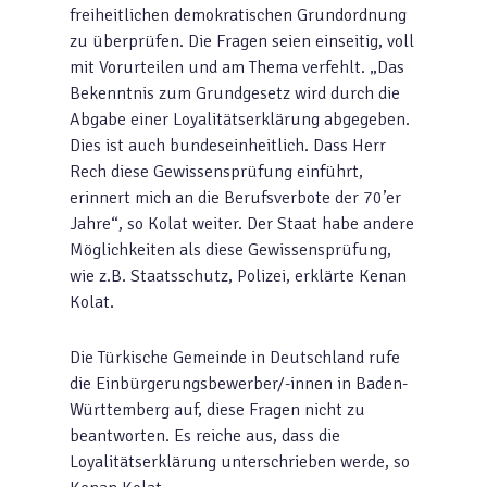
freiheitlichen demokratischen Grundordnung
zu überprüfen. Die Fragen seien einseitig, voll
mit Vorurteilen und am Thema verfehlt. „Das
Bekenntnis zum Grundgesetz wird durch die
Abgabe einer Loyalitätserklärung abgegeben.
Dies ist auch bundeseinheitlich. Dass Herr
Rech diese Gewissensprüfung einführt,
erinnert mich an die Berufsverbote der 70’er
Jahre“, so Kolat weiter. Der Staat habe andere
Möglichkeiten als diese Gewissensprüfung,
wie z.B. Staatsschutz, Polizei, erklärte Kenan
Kolat.
Die Türkische Gemeinde in Deutschland rufe
die Einbürgerungsbewerber/-innen in Baden-
Württemberg auf, diese Fragen nicht zu
beantworten. Es reiche aus, dass die
Loyalitätserklärung unterschrieben werde, so