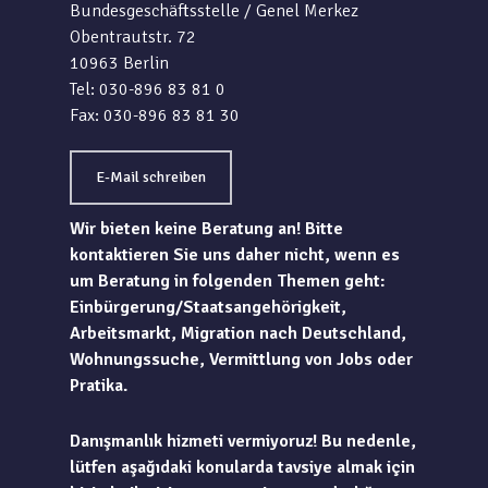
Bundesgeschäftsstelle / Genel Merkez
Obentrautstr. 72
10963 Berlin
Tel: 030-896 83 81 0
Fax: 030-896 83 81 30
E-Mail schreiben
Wir bieten keine Beratung an! Bitte
kontaktieren Sie uns daher nicht, wenn es
um Beratung in folgenden Themen geht:
Einbürgerung/Staatsangehörigkeit,
Arbeitsmarkt, Migration nach Deutschland,
Wohnungssuche, Vermittlung von Jobs oder
Pratika.
Danışmanlık hizmeti vermiyoruz! Bu nedenle,
lütfen aşağıdaki konularda tavsiye almak için