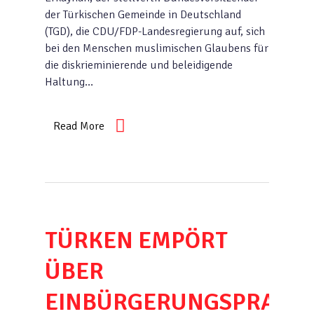
der Türkischen Gemeinde in Deutschland
(TGD), die CDU/FDP-Landesregierung auf, sich
bei den Menschen muslimischen Glaubens für
die diskrieminierende und beleidigende
Haltung…
Read More
TÜRKEN EMPÖRT
ÜBER
EINBÜRGERUNGSPRAXIS