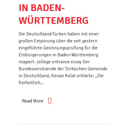
IN BADEN-
WÜRTTEMBERG
Die Deutschland-Türken haben mit einer
großen Empörung über die seit gestern
eingeführte Gesinnungsprüfung für die
Einbürgerungen in Baden-Württemberg
reagiert. college entrance essay Der
Bundesvorsitzende der Türkischen Gemeinde
in Deutschland, Kenan Kolat erklärte: „Die
freiheitlich…
Read More