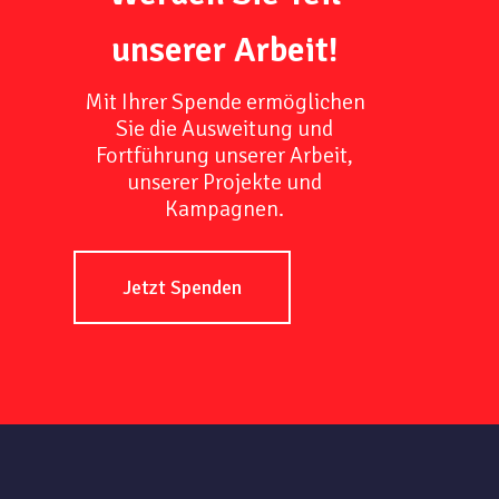
unserer Arbeit!
Mit Ihrer Spende ermöglichen
Sie die Ausweitung und
Fortführung unserer Arbeit,
unserer Projekte und
Kampagnen.
Jetzt Spenden