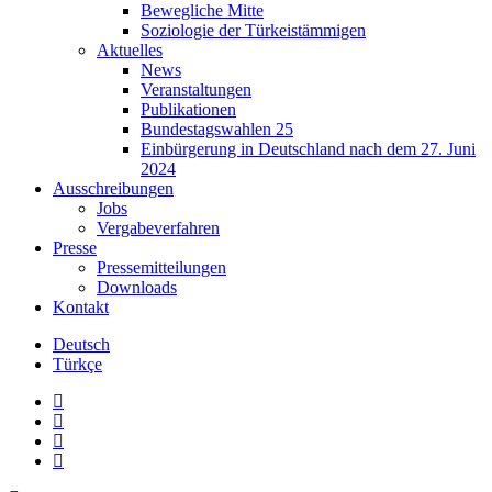
Bewegliche Mitte
Soziologie der Türkeistämmigen
Aktuelles
News
Veranstaltungen
Publikationen
Bundestagswahlen 25
Einbürgerung in Deutschland nach dem 27. Juni
2024
Ausschreibungen
Jobs
Vergabeverfahren
Presse
Pressemitteilungen
Downloads
Kontakt
Deutsch
Türkçe