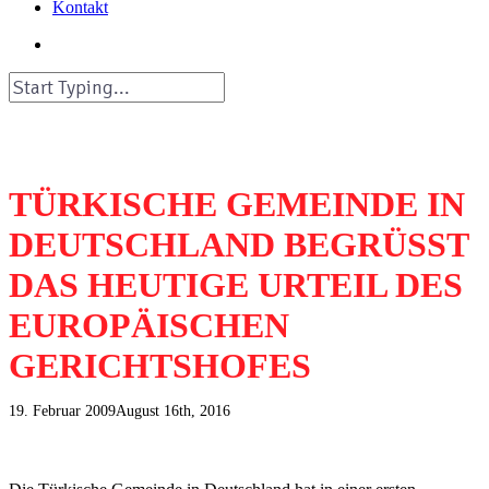
Kontakt
search
Close
Search
TÜRKISCHE GEMEINDE IN
DEUTSCHLAND BEGRÜSST
DAS HEUTIGE URTEIL DES
EUROPÄISCHEN
GERICHTSHOFES
19. Februar 2009
August 16th, 2016