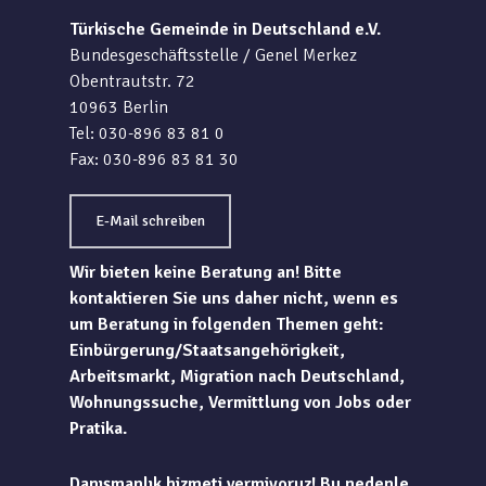
Türkische Gemeinde in Deutschland e.V.
Bundesgeschäftsstelle / Genel Merkez
Obentrautstr. 72
10963 Berlin
Tel: 030-896 83 81 0
Fax: 030-896 83 81 30
E-Mail schreiben
Wir bieten keine Beratung an! Bitte
kontaktieren Sie uns daher nicht, wenn es
um Beratung in folgenden Themen geht:
Einbürgerung/Staatsangehörigkeit,
Arbeitsmarkt, Migration nach Deutschland,
Wohnungssuche, Vermittlung von Jobs oder
Pratika.
Danışmanlık hizmeti vermiyoruz! Bu nedenle,