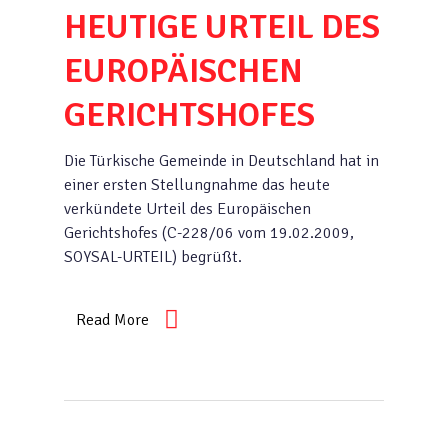
HEUTIGE URTEIL DES
EUROPÄISCHEN
GERICHTSHOFES
Die Türkische Gemeinde in Deutschland hat in
einer ersten Stellungnahme das heute
verkündete Urteil des Europäischen
Gerichtshofes (C-228/06 vom 19.02.2009,
SOYSAL-URTEIL) begrüßt.
Read More