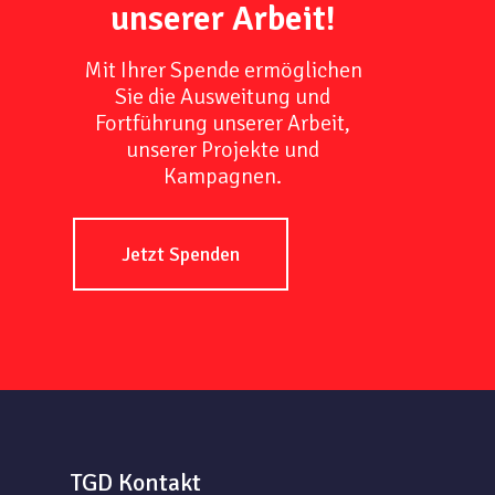
unserer Arbeit!
Mit Ihrer Spende ermöglichen
Sie die Ausweitung und
Fortführung unserer Arbeit,
unserer Projekte und
Kampagnen.
Jetzt Spenden
TGD Kontakt