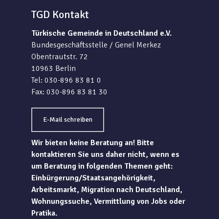
TGD Kontakt
Türkische Gemeinde in Deutschland e.V.
Bundesgeschäftsstelle / Genel Merkez
Obentrautstr. 72
10963 Berlin
Tel: 030-896 83 81 0
Fax: 030-896 83 81 30
E-Mail schreiben
Wir bieten keine Beratung an! Bitte
kontaktieren Sie uns daher nicht, wenn es
um Beratung in folgenden Themen geht:
Einbürgerung/Staatsangehörigkeit,
Arbeitsmarkt, Migration nach Deutschland,
Wohnungssuche, Vermittlung von Jobs oder
Pratika.