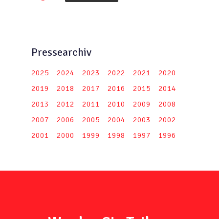
Pressearchiv
2025
2024
2023
2022
2021
2020
2019
2018
2017
2016
2015
2014
2013
2012
2011
2010
2009
2008
2007
2006
2005
2004
2003
2002
2001
2000
1999
1998
1997
1996