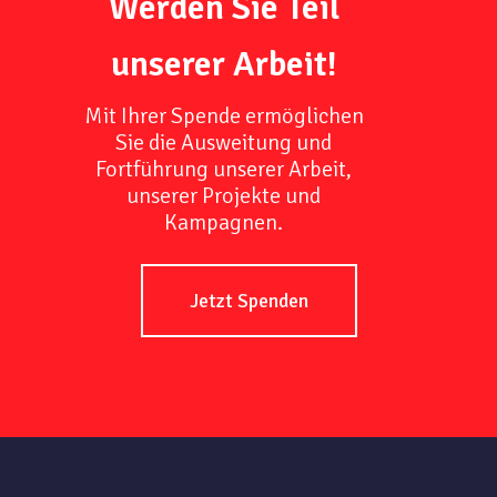
Werden Sie Teil
unserer Arbeit!
Mit Ihrer Spende ermöglichen
Sie die Ausweitung und
Fortführung unserer Arbeit,
unserer Projekte und
Kampagnen.
Jetzt Spenden