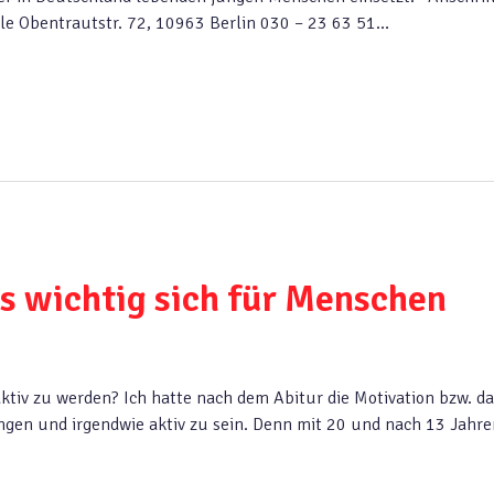
le Obentrautstr. 72, 10963 Berlin 030 – 23 63 51…
es wichtig sich für Menschen
aktiv zu werden? Ich hatte nach dem Abitur die Motivation bzw. d
gen und irgendwie aktiv zu sein. Denn mit 20 und nach 13 Jahre