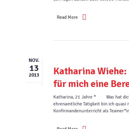
Read More
NOV.
13
Katharina Wiehe: 
2013
für mich eine Ber
Katharina, 21 Jahre * Was hat dich 
ehrenamtliche Tätigkeit bin ich quasi
Konfirmandenunterricht als Teamer*