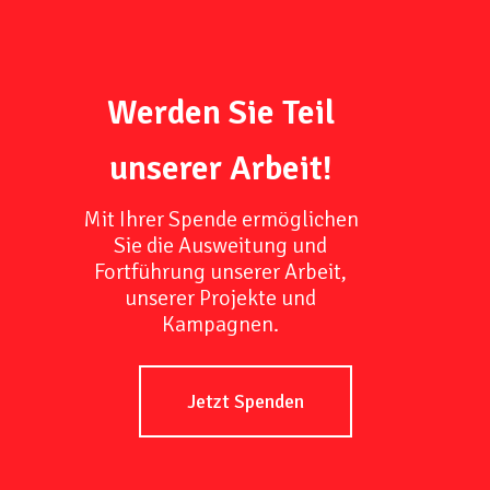
Werden Sie Teil
unserer Arbeit!
Mit Ihrer Spende ermöglichen
Sie die Ausweitung und
Fortführung unserer Arbeit,
unserer Projekte und
Kampagnen.
Jetzt Spenden