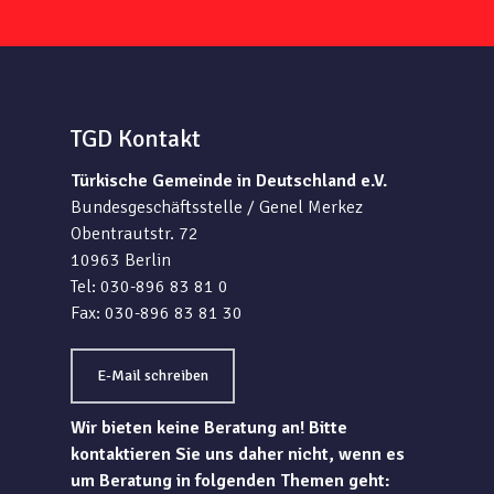
TGD Kontakt
Türkische Gemeinde in Deutschland e.V.
Bundesgeschäftsstelle / Genel Merkez
Obentrautstr. 72
10963 Berlin
Tel: 030-896 83 81 0
Fax: 030-896 83 81 30
E-Mail schreiben
Wir bieten keine Beratung an! Bitte
kontaktieren Sie uns daher nicht, wenn es
um Beratung in folgenden Themen geht: