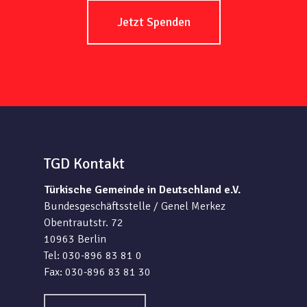
Jetzt Spenden
TGD Kontakt
Türkische Gemeinde in Deutschland e.V.
Bundesgeschäftsstelle / Genel Merkez
Obentrautstr. 72
10963 Berlin
Tel: 030-896 83 81 0
Fax: 030-896 83 81 30