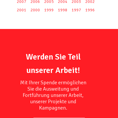
2007
2006
2005
2004
2003
2002
2001
2000
1999
1998
1997
1996
Werden Sie Teil
unserer Arbeit!
Mit Ihrer Spende ermöglichen
Sie die Ausweitung und
Fortführung unserer Arbeit,
unserer Projekte und
Kampagnen.