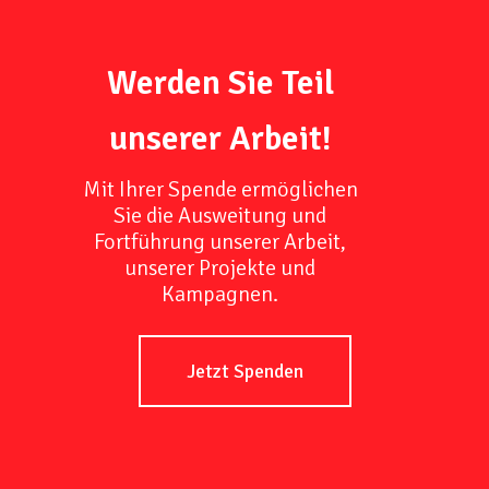
Werden Sie Teil
unserer Arbeit!
Mit Ihrer Spende ermöglichen
Sie die Ausweitung und
Fortführung unserer Arbeit,
unserer Projekte und
Kampagnen.
Jetzt Spenden