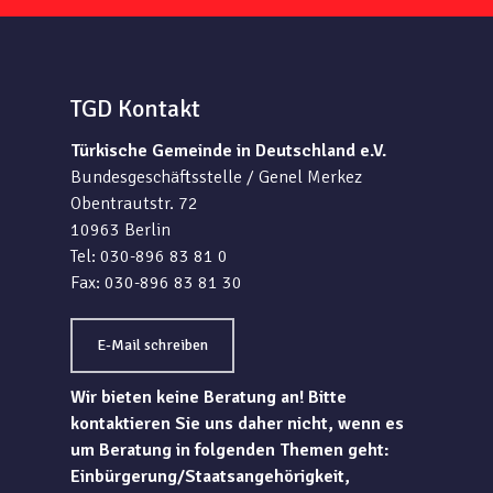
TGD Kontakt
Türkische Gemeinde in Deutschland e.V.
Bundesgeschäftsstelle / Genel Merkez
Obentrautstr. 72
10963 Berlin
Tel: 030-896 83 81 0
Fax: 030-896 83 81 30
E-Mail schreiben
Wir bieten keine Beratung an! Bitte
kontaktieren Sie uns daher nicht, wenn es
um Beratung in folgenden Themen geht:
Einbürgerung/Staatsangehörigkeit,