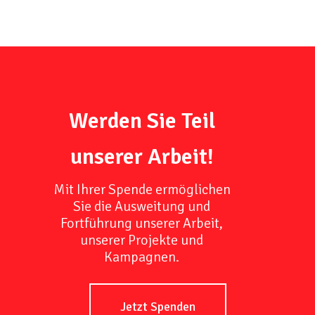
Werden Sie Teil
unserer Arbeit!
Mit Ihrer Spende ermöglichen
Sie die Ausweitung und
Fortführung unserer Arbeit,
unserer Projekte und
Kampagnen.
Jetzt Spenden