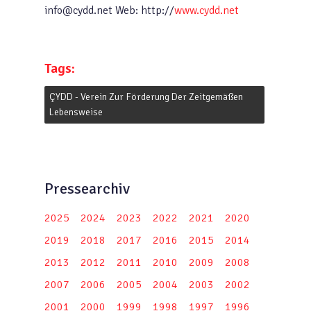
info@cydd.net Web: http://
www.cydd.net
Tags:
ÇYDD - Verein Zur Förderung Der Zeitgemäßen
Lebensweise
Pressearchiv
2025
2024
2023
2022
2021
2020
2019
2018
2017
2016
2015
2014
2013
2012
2011
2010
2009
2008
2007
2006
2005
2004
2003
2002
2001
2000
1999
1998
1997
1996