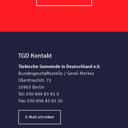
TGD Kontakt
Türkische Gemeinde in Deutschland e.V.
Bundesgeschäftsstelle / Genel Merkez
Obentrautstr. 72
10963 Berlin
Tel: 030-896 83 81 0
Fax: 030-896 83 81 30
E-Mail schreiben