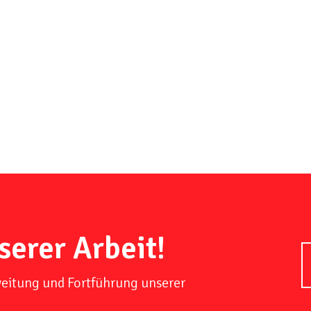
serer Arbeit!
weitung und Fortführung unserer