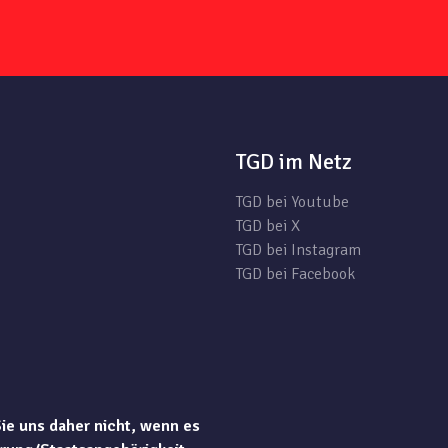
TGD im Netz
TGD bei Youtube
TGD bei X
TGD bei Instagram
TGD bei Facebook
Sie uns daher nicht, wenn es