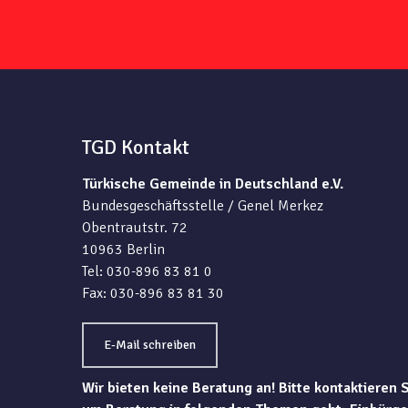
TGD Kontakt
Türkische Gemeinde in Deutschland e.V.
Bundesgeschäftsstelle / Genel Merkez
Obentrautstr. 72
10963 Berlin
Tel: 030-896 83 81 0
Fax: 030-896 83 81 30
E-Mail schreiben
Wir bieten keine Beratung an! Bitte kontaktieren 