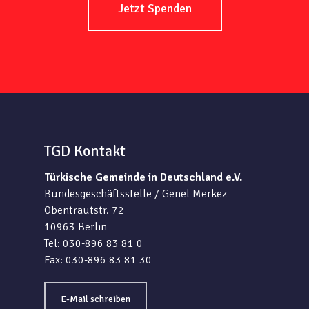
Jetzt Spenden
TGD Kontakt
Türkische Gemeinde in Deutschland e.V.
Bundesgeschäftsstelle / Genel Merkez
Obentrautstr. 72
10963 Berlin
Tel: 030-896 83 81 0
Fax: 030-896 83 81 30
E-Mail schreiben