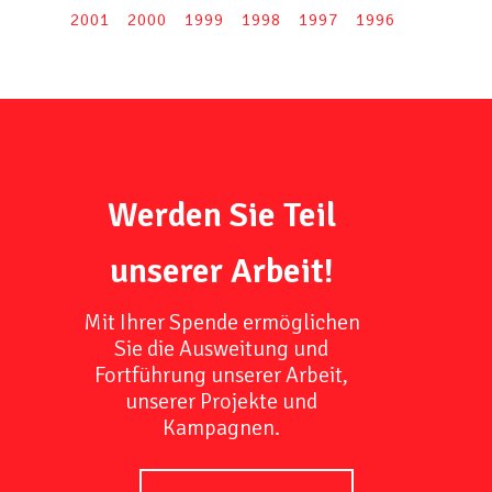
2001
2000
1999
1998
1997
1996
Werden Sie Teil
unserer Arbeit!
Mit Ihrer Spende ermöglichen
Sie die Ausweitung und
Fortführung unserer Arbeit,
unserer Projekte und
Kampagnen.