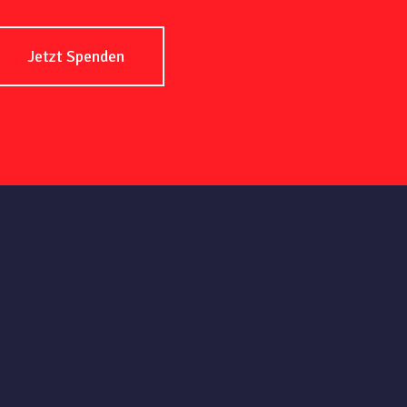
Jetzt Spenden