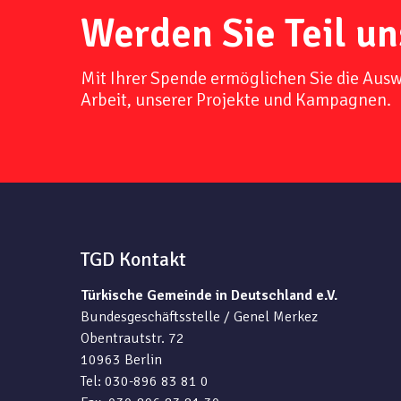
Werden Sie Teil un
Mit Ihrer Spende ermöglichen Sie die Aus
Arbeit, unserer Projekte und Kampagnen.
TGD Kontakt
Türkische Gemeinde in Deutschland e.V.
Bundesgeschäftsstelle / Genel Merkez
Obentrautstr. 72
10963 Berlin
Tel: 030-896 83 81 0