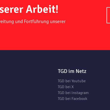
serer Arbeit!
weitung und Fortführung unserer
TGD im Netz
TGD bei Youtube
TGD bei X
TGD bei Instagram
TGD bei Facebook