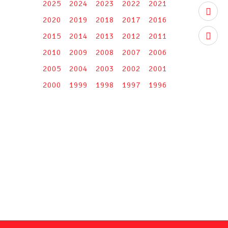
2025
2024
2023
2022
2021
youtub
2020
2019
2018
2017
2016
2015
2014
2013
2012
2011
instag
2010
2009
2008
2007
2006
2005
2004
2003
2002
2001
2000
1999
1998
1997
1996