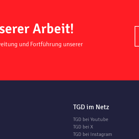
serer Arbeit!
weitung und Fortführung unserer
TGD im Netz
TGD bei Youtube
TGD bei X
TGD bei Instagram