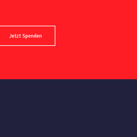
Jetzt Spenden