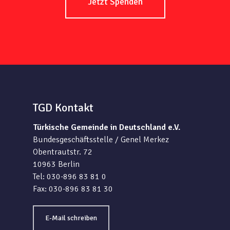
Jetzt Spenden
TGD Kontakt
Türkische Gemeinde in Deutschland e.V.
Bundesgeschäftsstelle / Genel Merkez
Obentrautstr. 72
10963 Berlin
Tel: 030-896 83 81 0
Fax: 030-896 83 81 30
E-Mail schreiben