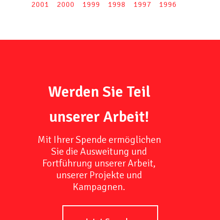
2001
2000
1999
1998
1997
1996
Werden Sie Teil
unserer Arbeit!
Mit Ihrer Spende ermöglichen
Sie die Ausweitung und
Fortführung unserer Arbeit,
unserer Projekte und
Kampagnen.