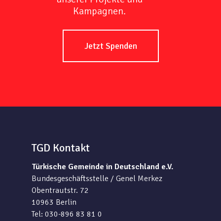
Kampagnen.
Jetzt Spenden
TGD Kontakt
Türkische Gemeinde in Deutschland e.V.
Bundesgeschäftsstelle / Genel Merkez
Obentrautstr. 72
10963 Berlin
Tel: 030-896 83 81 0