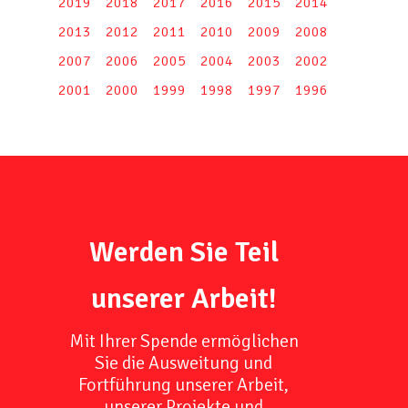
2019
2018
2017
2016
2015
2014
2013
2012
2011
2010
2009
2008
2007
2006
2005
2004
2003
2002
2001
2000
1999
1998
1997
1996
Werden Sie Teil
unserer Arbeit!
Mit Ihrer Spende ermöglichen
Sie die Ausweitung und
Fortführung unserer Arbeit,
unserer Projekte und