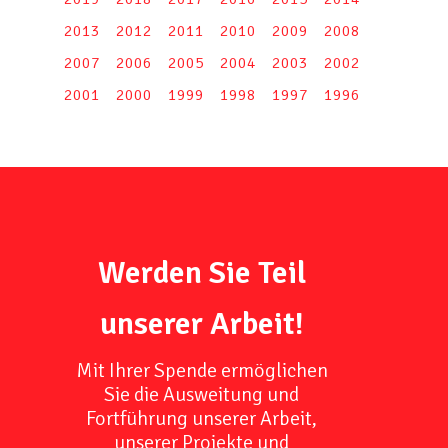
2013
2012
2011
2010
2009
2008
2007
2006
2005
2004
2003
2002
2001
2000
1999
1998
1997
1996
Werden Sie Teil
unserer Arbeit!
Mit Ihrer Spende ermöglichen
Sie die Ausweitung und
Fortführung unserer Arbeit,
unserer Projekte und