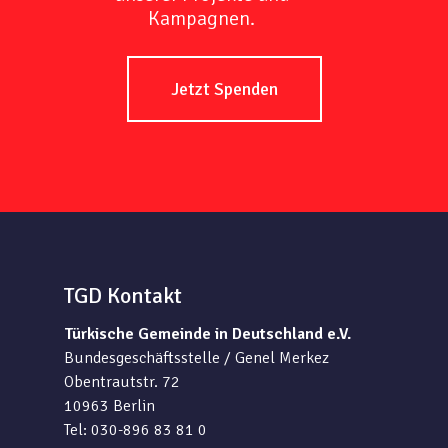
Kampagnen.
Jetzt Spenden
TGD Kontakt
Türkische Gemeinde in Deutschland e.V.
Bundesgeschäftsstelle / Genel Merkez
Obentrautstr. 72
10963 Berlin
Tel: 030-896 83 81 0