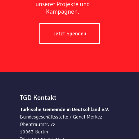
unserer Projekte und
Kampagnen.
Jetzt Spenden
TGD Kontakt
Türkische Gemeinde in Deutschland e.V.
Bundesgeschäftsstelle / Genel Merkez
Obentrautstr. 72
10963 Berlin