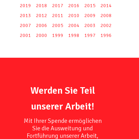
2019
2018
2017
2016
2015
2014
2013
2012
2011
2010
2009
2008
2007
2006
2005
2004
2003
2002
2001
2000
1999
1998
1997
1996
Werden Sie Teil
unserer Arbeit!
Mit Ihrer Spende ermöglichen
Sie die Ausweitung und
Fortführung unserer Arbeit,