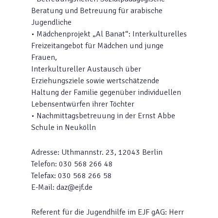
Beratung und Betreuung für arabische
Jugendliche
• Mädchenprojekt „Al Banat“: Interkulturelles
Freizeitangebot für Mädchen und junge
Frauen,
Interkultureller Austausch über
Erziehungsziele sowie wertschätzende
Haltung der Familie gegenüber individuellen
Lebensentwürfen ihrer Töchter
• Nachmittagsbetreuung in der Ernst Abbe
Schule in Neukölln
Adresse: Uthmannstr. 23, 12043 Berlin
Telefon: 030 568 266 48
Telefax: 030 568 266 58
E-Mail: daz@ejf.de
Referent für die Jugendhilfe im EJF gAG: Herr