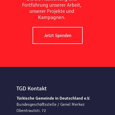
Fortführung unserer Arbeit,
unserer Projekte und
Kampagnen.
Jetzt Spenden
TGD Kontakt
Türkische Gemeinde in Deutschland e.V.
Bundesgeschäftsstelle / Genel Merkez
Obentrautstr. 72