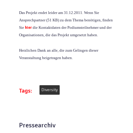
Das Projekt endet leider am 31.12.2011. Wenn Sie
Ansprechpartner (51 KB) zu dem Thema benötigen, finden
Sie
hier
die Kontaktdaten der Podiumsteilnehmer und der
Organisationen, die das Projekt umgesetzt haben.
Herzlichen Dank an alle, die zum Gelingen dieser
Veranstaltung beigetragen haben.
Tags:
Diversity
Pressearchiv