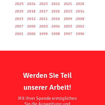
2025
2024
2023
2022
2021
2020
2019
2018
2017
2016
2015
2014
2013
2012
2011
2010
2009
2008
2007
2006
2005
2004
2003
2002
2001
2000
1999
1998
1997
1996
Werden Sie Teil
unserer Arbeit!
Mit Ihrer Spende ermöglichen
Sie die Ausweitung und