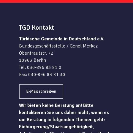
TGD Kontakt
Türkische Gemeinde in Deutschland e.V.
Bundesgeschäftsstelle / Genel Merkez
Obentrautstr. 72
10963 Berlin
Tel: 030-896 83 81 0
Fax: 030-896 83 81 30
E-Mail schreiben
Wir bieten keine Beratung an! Bitte
kontaktieren Sie uns daher nicht, wenn es
um Beratung in folgenden Themen geht:
Einbürgerung/Staatsangehörigkeit,