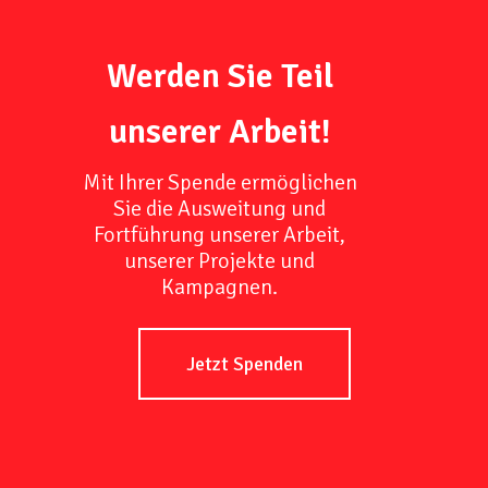
Werden Sie Teil
unserer Arbeit!
Mit Ihrer Spende ermöglichen
Sie die Ausweitung und
Fortführung unserer Arbeit,
unserer Projekte und
Kampagnen.
Jetzt Spenden