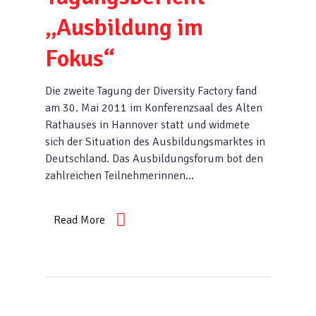
„Ausbildung im
Fokus“
Die zweite Tagung der Diversity Factory fand
am 30. Mai 2011 im Konferenzsaal des Alten
Rathauses in Hannover statt und widmete
sich der Situation des Ausbildungsmarktes in
Deutschland. Das Ausbildungsforum bot den
zahlreichen Teilnehmerinnen…
Read More