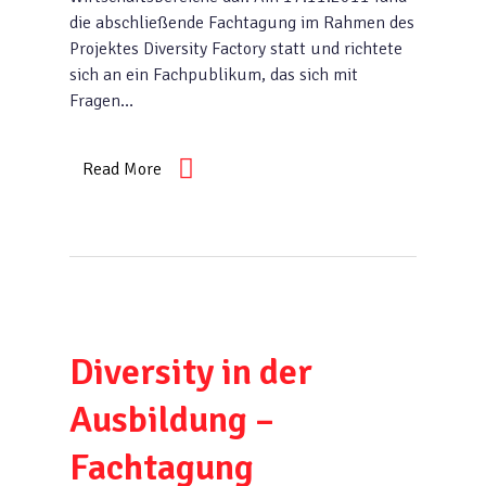
die abschließende Fachtagung im Rahmen des
Projektes Diversity Factory statt und richtete
sich an ein Fachpublikum, das sich mit
Fragen…
Read More
Diversity in der
Ausbildung –
Fachtagung