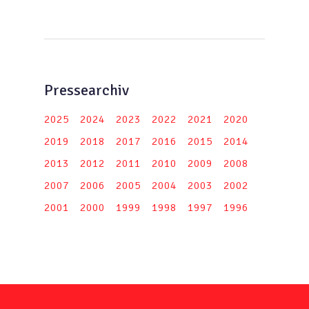
Pressearchiv
2025
2024
2023
2022
2021
2020
2019
2018
2017
2016
2015
2014
2013
2012
2011
2010
2009
2008
2007
2006
2005
2004
2003
2002
2001
2000
1999
1998
1997
1996