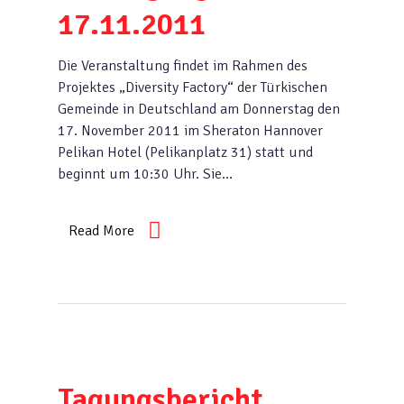
17.11.2011
Die Veranstaltung findet im Rahmen des
Projektes „Diversity Factory“ der Türkischen
Gemeinde in Deutschland am Donnerstag den
17. November 2011 im Sheraton Hannover
Pelikan Hotel (Pelikanplatz 31) statt und
beginnt um 10:30 Uhr. Sie…
Read More
Tagungsbericht