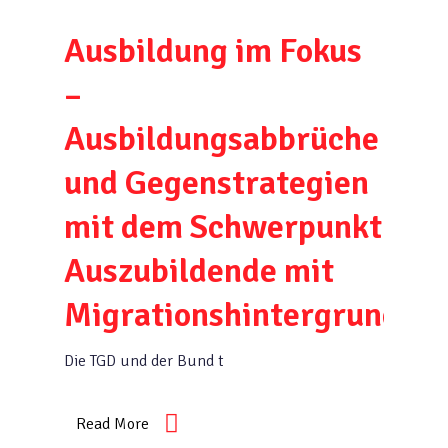
Ausbildung im Fokus
–
Ausbildungsabbrüche
und Gegenstrategien
mit dem Schwerpunkt
Auszubildende mit
Migrationshintergrund
Die TGD und der Bund t
Read More