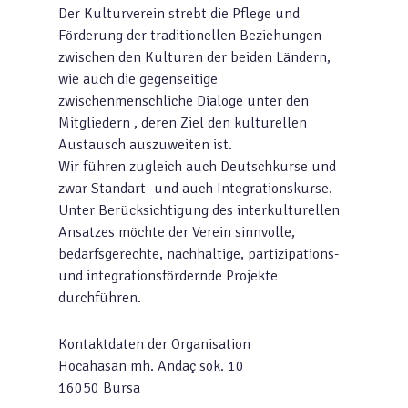
Der Kulturverein strebt die Pflege und
Förderung der traditionellen Beziehungen
zwischen den Kulturen der beiden Ländern,
wie auch die gegenseitige
zwischenmenschliche Dialoge unter den
Mitgliedern , deren Ziel den kulturellen
Austausch auszuweiten ist.
Wir führen zugleich auch Deutschkurse und
zwar Standart- und auch Integrationskurse.
Unter Berücksichtigung des interkulturellen
Ansatzes möchte der Verein sinnvolle,
bedarfsgerechte, nachhaltige, partizipations-
und integrationsfördernde Projekte
durchführen.
Kontaktdaten der Organisation
Hocahasan mh. Andaç sok. 10
16050 Bursa