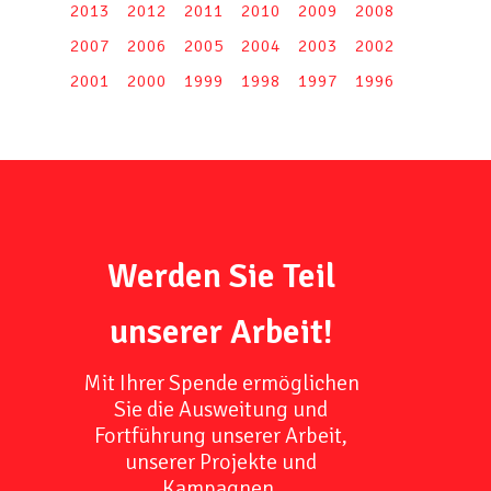
2013
2012
2011
2010
2009
2008
2007
2006
2005
2004
2003
2002
2001
2000
1999
1998
1997
1996
Werden Sie Teil
unserer Arbeit!
Mit Ihrer Spende ermöglichen
Sie die Ausweitung und
Fortführung unserer Arbeit,
unserer Projekte und
Kampagnen.