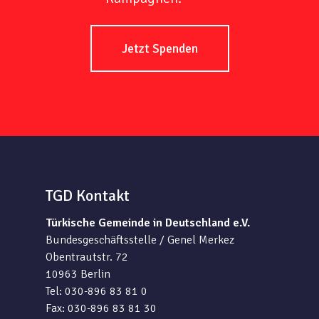
Jetzt Spenden
TGD Kontakt
Türkische Gemeinde in Deutschland e.V.
Bundesgeschäftsstelle / Genel Merkez
Obentrautstr. 72
10963 Berlin
Tel: 030-896 83 81 0
Fax: 030-896 83 81 30