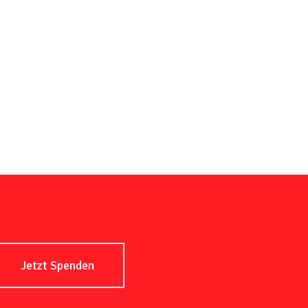
Jetzt Spenden