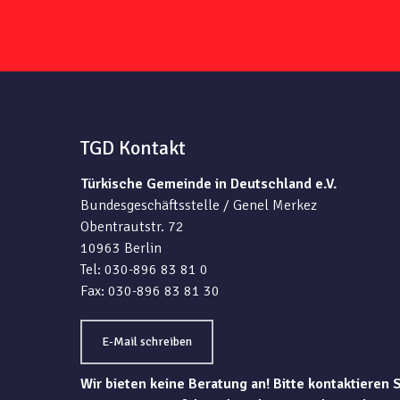
TGD Kontakt
Türkische Gemeinde in Deutschland e.V.
Bundesgeschäftsstelle / Genel Merkez
Obentrautstr. 72
10963 Berlin
Tel: 030-896 83 81 0
Fax: 030-896 83 81 30
E-Mail schreiben
Wir bieten keine Beratung an! Bitte kontaktieren 