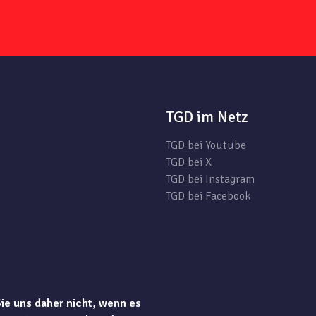
TGD im Netz
TGD bei Youtube
TGD bei X
TGD bei Instagram
TGD bei Facebook
Sie uns daher nicht, wenn es