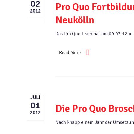
02
Pro Quo Fortbildu
2012
Neukölln
Das Pro Quo Team hat am 09.03.12 in
Read More
JULI
01
Die Pro Quo Brosch
2012
Nach knapp einem Jahr der Umsetzung