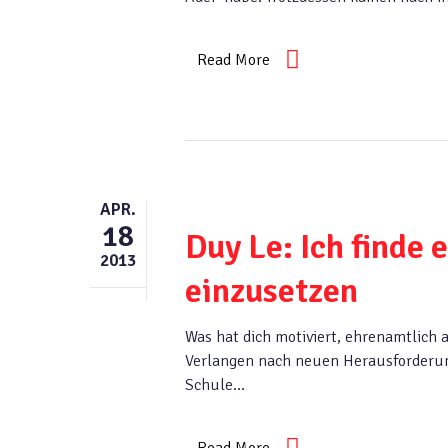
Read More
APR.
18
Duy Le: Ich finde 
2013
einzusetzen
Was hat dich motiviert, ehrenamtlich 
Verlangen nach neuen Herausforderun
Schule…