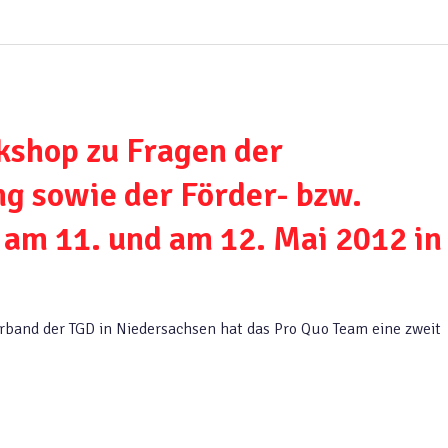
kshop zu Fragen der
g sowie der Förder- bzw.
am 11. und am 12. Mai 2012 in
band der TGD in Niedersachsen hat das Pro Quo Team eine zweit