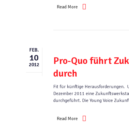
Read More
FEB.
10
Pro-Quo führt Zuk
2012
durch
Fit für künftige Herausforderungen. 
Dezember 2011 eine Zukunftswerkstat
durchgeführt. Die Young Voice Zukun
Read More