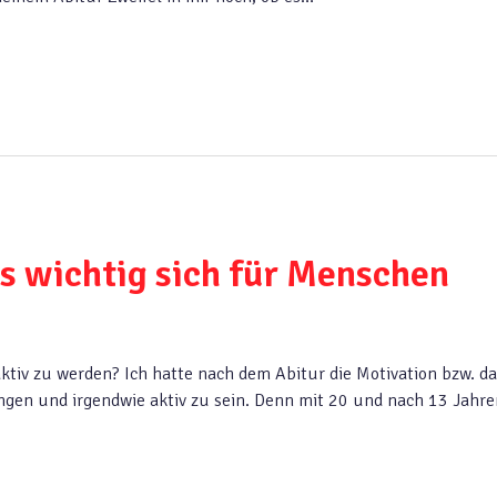
es wichtig sich für Menschen
aktiv zu werden? Ich hatte nach dem Abitur die Motivation bzw. d
gen und irgendwie aktiv zu sein. Denn mit 20 und nach 13 Jahre