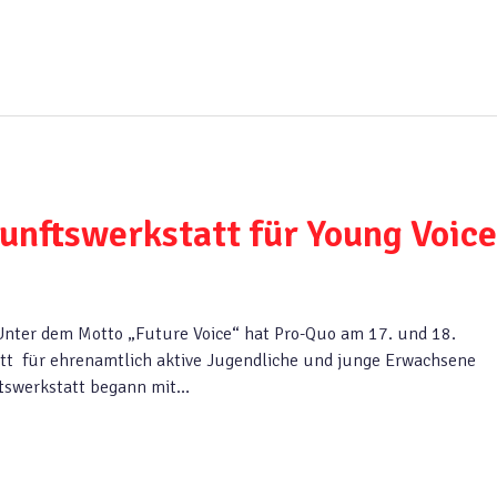
unftswerkstatt für Young Voice
Unter dem Motto „Future Voice“ hat Pro-Quo am 17. und 18.
t für ehrenamtlich aktive Jugendliche und junge Erwachsene
ftswerkstatt begann mit…