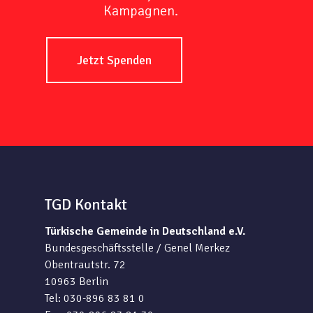
Kampagnen.
Jetzt Spenden
TGD Kontakt
Türkische Gemeinde in Deutschland e.V.
Bundesgeschäftsstelle / Genel Merkez
Obentrautstr. 72
10963 Berlin
Tel: 030-896 83 81 0