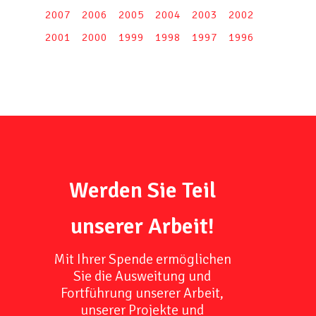
2007
2006
2005
2004
2003
2002
2001
2000
1999
1998
1997
1996
Werden Sie Teil
unserer Arbeit!
Mit Ihrer Spende ermöglichen
Sie die Ausweitung und
Fortführung unserer Arbeit,
unserer Projekte und