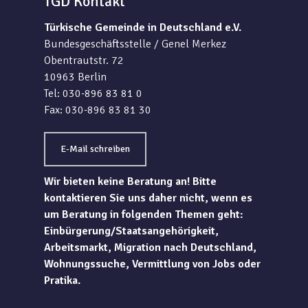
TGD Kontakt
Türkische Gemeinde in Deutschland e.V.
Bundesgeschäftsstelle / Genel Merkez
Obentrautstr. 72
10963 Berlin
Tel: 030-896 83 81 0
Fax: 030-896 83 81 30
E-Mail schreiben
Wir bieten keine Beratung an! Bitte
kontaktieren Sie uns daher nicht, wenn es
um Beratung in folgenden Themen geht:
Einbürgerung/Staatsangehörigkeit,
Arbeitsmarkt, Migration nach Deutschland,
Wohnungssuche, Vermittlung von Jobs oder
Pratika.