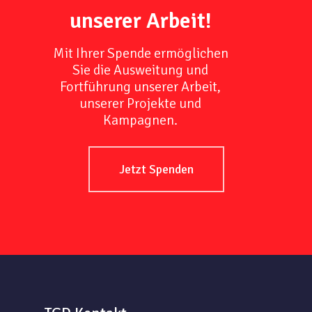
unserer Arbeit!
Mit Ihrer Spende ermöglichen
Sie die Ausweitung und
Fortführung unserer Arbeit,
unserer Projekte und
Kampagnen.
Jetzt Spenden