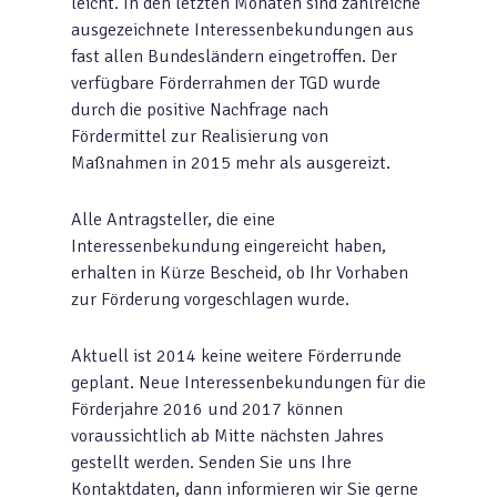
leicht. In den letzten Monaten sind zahlreiche
ausgezeichnete Interessenbekundungen aus
fast allen Bundesländern eingetroffen. Der
verfügbare Förderrahmen der TGD wurde
durch die positive Nachfrage nach
Fördermittel zur Realisierung von
Maßnahmen in 2015 mehr als ausgereizt.
Alle Antragsteller, die eine
Interessenbekundung eingereicht haben,
erhalten in Kürze Bescheid, ob Ihr Vorhaben
zur Förderung vorgeschlagen wurde.
Aktuell ist 2014 keine weitere Förderrunde
geplant. Neue Interessenbekundungen für die
Förderjahre 2016 und 2017 können
voraussichtlich ab Mitte nächsten Jahres
gestellt werden. Senden Sie uns Ihre
Kontaktdaten, dann informieren wir Sie gerne