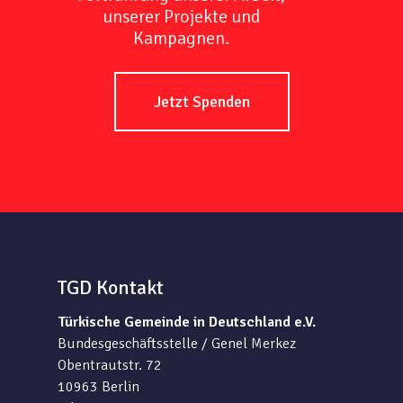
unserer Projekte und
Kampagnen.
Jetzt Spenden
TGD Kontakt
Türkische Gemeinde in Deutschland e.V.
Bundesgeschäftsstelle / Genel Merkez
Obentrautstr. 72
10963 Berlin