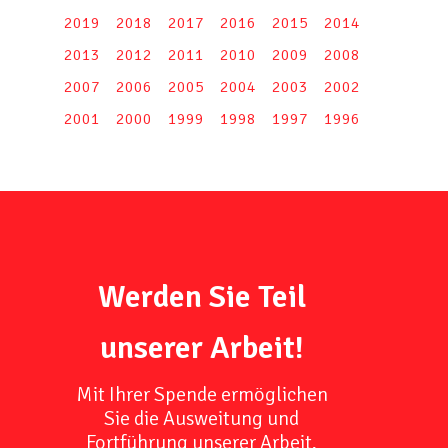
2019
2018
2017
2016
2015
2014
2013
2012
2011
2010
2009
2008
2007
2006
2005
2004
2003
2002
2001
2000
1999
1998
1997
1996
Werden Sie Teil
unserer Arbeit!
Mit Ihrer Spende ermöglichen
Sie die Ausweitung und
Fortführung unserer Arbeit,