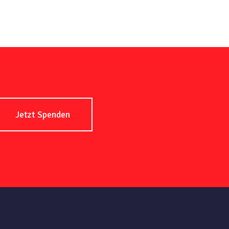
Jetzt Spenden