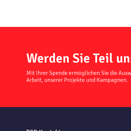
Werden Sie Teil un
Mit Ihrer Spende ermöglichen Sie die Aus
Arbeit, unserer Projekte und Kampagnen.