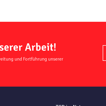
serer Arbeit!
weitung und Fortführung unserer