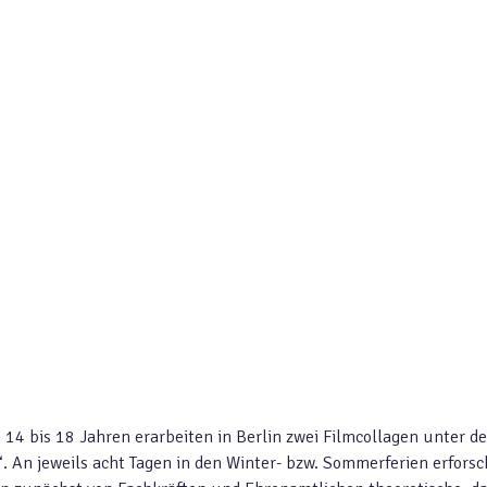
 14 bis 18 Jahren erarbeiten in Berlin zwei Filmcollagen unter d
“. An jeweils acht Tagen in den Winter- bzw. Sommerferien erfors