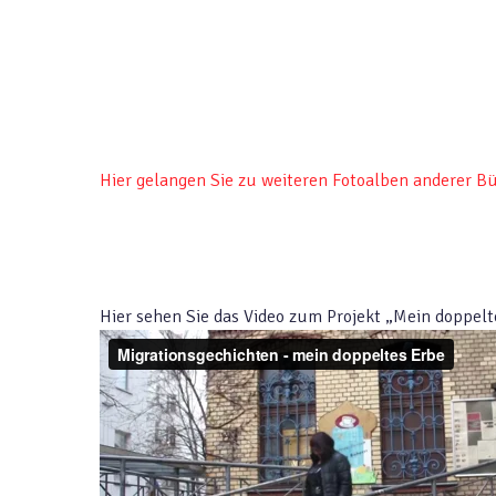
Hier gelangen Sie zu weiteren Fotoalben anderer B
Hier sehen Sie das Video zum Projekt „Mein doppelt