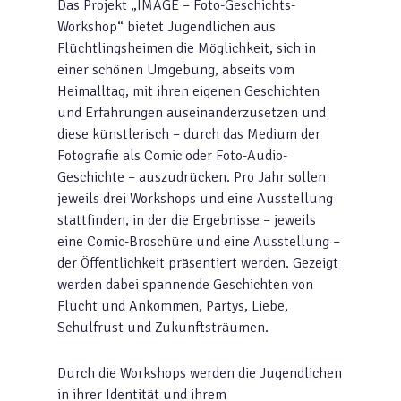
Das Projekt „IMAGE – Foto-Geschichts-
Workshop“ bietet Jugendlichen aus
Flüchtlingsheimen die Möglichkeit, sich in
einer schönen Umgebung, abseits vom
Heimalltag, mit ihren eigenen Geschichten
und Erfahrungen auseinanderzusetzen und
diese künstlerisch – durch das Medium der
Fotografie als Comic oder Foto-Audio-
Geschichte – auszudrücken. Pro Jahr sollen
jeweils drei Workshops und eine Ausstellung
stattfinden, in der die Ergebnisse – jeweils
eine Comic-Broschüre und eine Ausstellung –
der Öffentlichkeit präsentiert werden. Gezeigt
werden dabei spannende Geschichten von
Flucht und Ankommen, Partys, Liebe,
Schulfrust und Zukunftsträumen.
Durch die Workshops werden die Jugendlichen
in ihrer Identität und ihrem