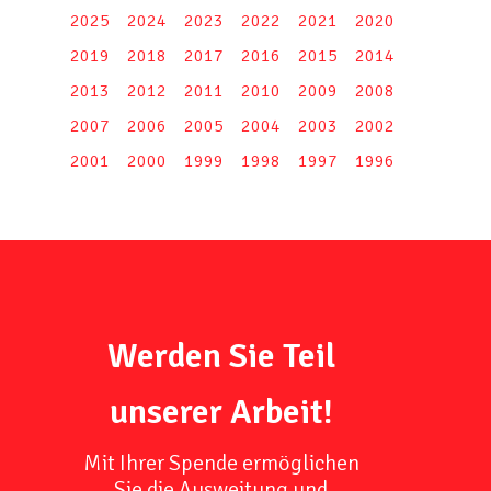
2025
2024
2023
2022
2021
2020
2019
2018
2017
2016
2015
2014
2013
2012
2011
2010
2009
2008
2007
2006
2005
2004
2003
2002
2001
2000
1999
1998
1997
1996
Werden Sie Teil
unserer Arbeit!
Mit Ihrer Spende ermöglichen
Sie die Ausweitung und