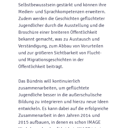
Selbstbewusstsein gestärkt und können ihre
Medien- und Sprachkompetenzen erweitern.
Zudem werden die Geschichten geflüchteter
Jugendlicher durch die Ausstellung und die
Broschüre einer breiteren Öffentlichkeit
bekannt gemacht, was zu Austausch und
Verständigung, zum Abbau von Vorurteilen
und zur größeren Sichtbarkeit von Flucht-
und Migrationsgeschichten in der
Öffentlichkeit beiträgt.
Das Bündnis will kontinuierlich
zusammenarbeiten, um geflüchtete
Jugendliche besser in die außerschulische
Bildung zu integrieren und hierzu neue Ideen
entwickeln. Es kann dabei auf die erfolgreiche
Zusammenarbeit in den Jahren 2014 und
2015 aufbauen, in denen es schon IMAGE