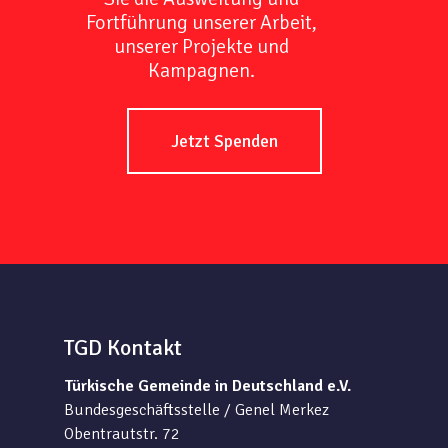
Fortführung unserer Arbeit,
unserer Projekte und
Kampagnen.
Jetzt Spenden
TGD Kontakt
Türkische Gemeinde in Deutschland e.V.
Bundesgeschäftsstelle / Genel Merkez
Obentrautstr. 72