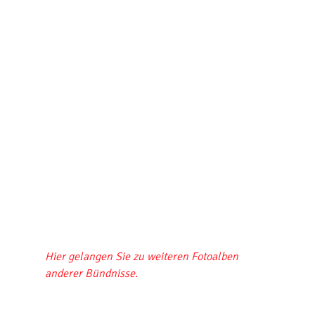
Hier gelangen Sie zu weiteren Fotoalben
anderer Bündnisse.